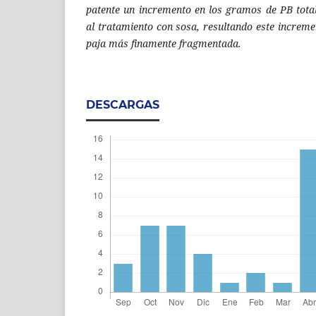
patente un incremento en los gramos de PB total
al tratamiento con sosa, resultando este increme
paja más finamente fragmentada.
DESCARGAS