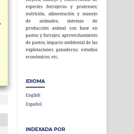
especies forrajeras y pratenses;
nutrición, alimentación y manejo
de animales; sistemas de
producción animal con base en
pastos y forrajes; aprovechamiento
de pastos; impacto ambiental de las
explotaciones ganaderas; estudios
económicos; etc.
IDIOMA
English
Español
INDEXADA POR