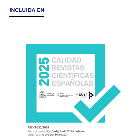
INCLUIDA EN