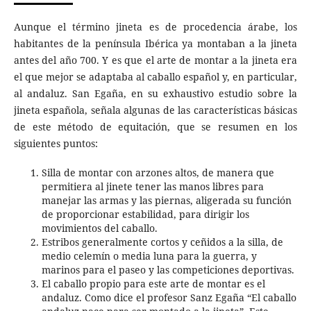
Aunque el término jineta es de procedencia árabe, los
habitantes de la península Ibérica ya montaban a la jineta
antes del año 700. Y es que el arte de montar a la jineta era
el que mejor se adaptaba al caballo español y, en particular,
al andaluz. San Egaña, en su exhaustivo estudio sobre la
jineta española, señala algunas de las características básicas
de este método de equitación, que se resumen en los
siguientes puntos:
Silla de montar con arzones altos, de manera que
permitiera al jinete tener las manos libres para
manejar las armas y las piernas, aligerada su función
de proporcionar estabilidad, para dirigir los
movimientos del caballo.
Estribos generalmente cortos y ceñidos a la silla, de
medio celemín o media luna para la guerra, y
marinos para el paseo y las competiciones deportivas.
El caballo propio para este arte de montar es el
andaluz. Como dice el profesor Sanz Egaña “El caballo