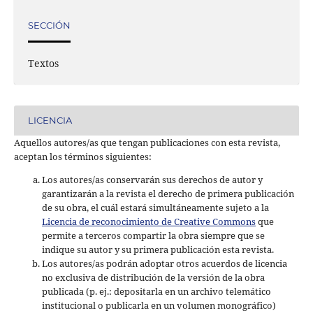
SECCIÓN
Textos
LICENCIA
Aquellos autores/as que tengan publicaciones con esta revista,
aceptan los términos siguientes:
Los autores/as conservarán sus derechos de autor y
garantizarán a la revista el derecho de primera publicación
de su obra, el cuál estará simultáneamente sujeto a la
Licencia de reconocimiento de Creative Commons
que
permite a terceros compartir la obra siempre que se
indique su autor y su primera publicación esta revista.
Los autores/as podrán adoptar otros acuerdos de licencia
no exclusiva de distribución de la versión de la obra
publicada (p. ej.: depositarla en un archivo telemático
institucional o publicarla en un volumen monográfico)