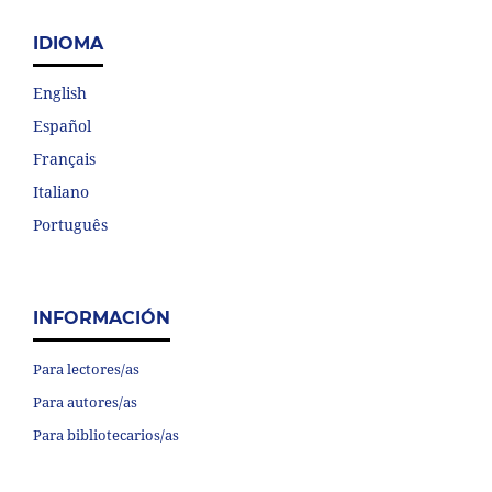
IDIOMA
English
Español
Français
Italiano
Português
INFORMACIÓN
Para lectores/as
Para autores/as
Para bibliotecarios/as