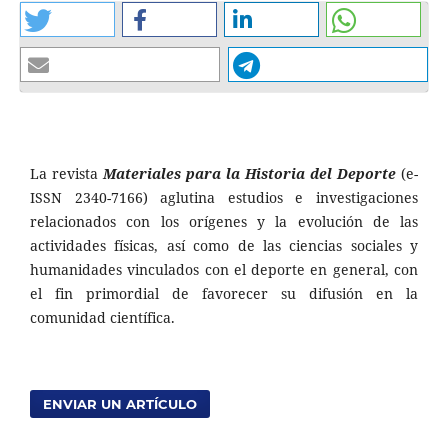
La revista
Materiales para la Historia del Deporte
(e-
ISSN 2340-7166) aglutina estudios e investigaciones
relacionados con los orígenes y la evolución de las
actividades físicas, así como de las ciencias sociales y
humanidades vinculados con el deporte en general, con
el fin primordial de favorecer su difusión en la
comunidad científica.
ENVIAR UN ARTÍCULO