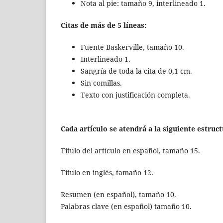
Nota al pie: tamaño 9, interlineado 1.
Citas de más de 5 líneas:
Fuente Baskerville, tamaño 10.
Interlineado 1.
Sangría de toda la cita de 0,1 cm.
Sin comillas.
Texto con justificación completa.
Cada artículo se atendrá a la siguiente estruc
Título del artículo en español, tamaño 15.
Título en inglés, tamaño 12.
Resumen (en español), tamaño 10.
Palabras clave (en español) tamaño 10.