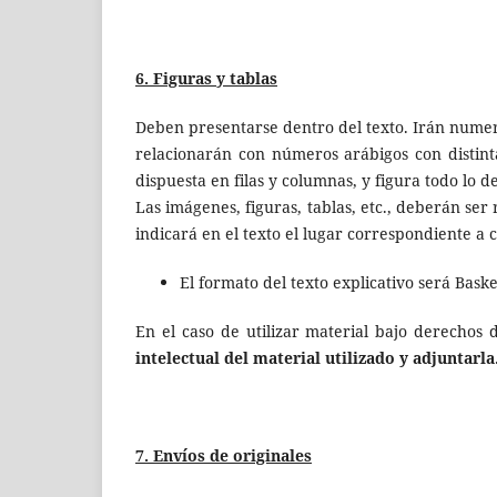
6. Figuras y tablas
Deben presentarse dentro del texto. Irán numera
relacionarán con números arábigos con distinta
dispuesta en filas y columnas, y figura todo lo d
Las imágenes, figuras, tablas, etc., deberán ser 
indicará en el texto el lugar correspondiente a 
El formato del texto explicativo será Baske
En el caso de utilizar material bajo derechos 
intelectual del material utilizado y adjuntarla
7. Envíos de originales