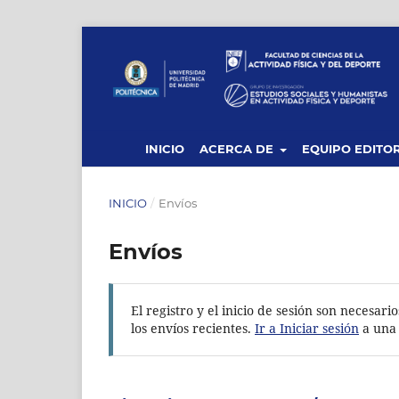
INICIO
ACERCA DE
EQUIPO EDITOR
INICIO
/
Envíos
Envíos
El registro y el inicio de sesión son necesa
los envíos recientes.
Ir a Iniciar sesión
a una 