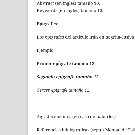
Abstract (en inglés) tamaño 10.
Keywords (en inglés) tamaño 10.
Epígrafes:
Los epígrafes del artículo irán en negrita-cusi
Ejemplo:
Primer epígrafe tamaño 12.
Segundo epígrafe tamaño 12.
Tercer epígrafe tamaño 12.
Agradecimientos (en caso de haberlos)
Referencias bibliográficas (según Manual de Esti