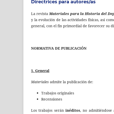
Directrices para autores/as
La revista
Materiales para la Historia del De
y la evolución de las actividades físicas, así c
general, con el fin primordial de favorecer su d
NORMATIVA DE PUBLICACIÓN
1. General
Materiales
admite la publicación de:
Trabajos originales
Recensiones
Los trabajos serán
inéditos
, no admitiéndose 