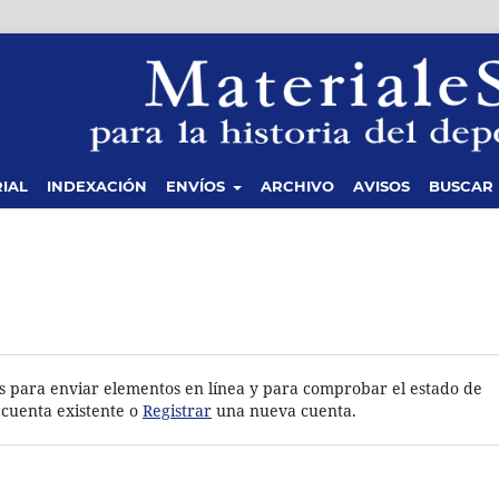
IAL
INDEXACIÓN
ENVÍOS
ARCHIVO
AVISOS
BUSCAR
rios para enviar elementos en línea y para comprobar el estado de
cuenta existente o
Registrar
una nueva cuenta.