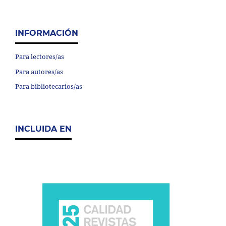
INFORMACIÓN
Para lectores/as
Para autores/as
Para bibliotecarios/as
INCLUIDA EN