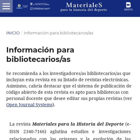
INICIO
/
Información para bibliotecarios/as
Información para
bibliotecarios/as
Se recomienda a los investigadores/as bibliotecarios/as que
incluyan esta revista en su listado de revistas electrónicas.
Asimismo, cabría destacar que el sistema de publicación de
código abierto de esta revista es apto para bibliotecas con
personal docente que desee editar sus propias revistas (ver
Open Journal Systems
).
La revista
Materiales para la Historia del Deporte
(e-
ISSN 2340-7166) aglutina estudios e investigaciones
relacionados con los orígenes y la evolución de las