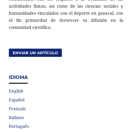
actividades físicas, así como de las ciencias sociales y
humanidades vinculados con el deporte en general, con
el fin primordial de favorecer su difusión en la
comunidad científica.
ENVIAR UN ARTÍCULO
IDIOMA
English
Español
Français
Italiano
Português