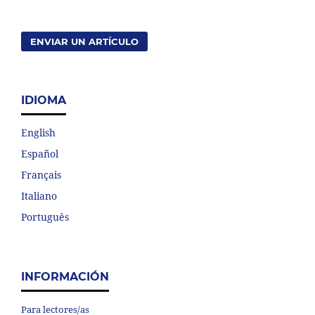
ENVIAR UN ARTÍCULO
IDIOMA
English
Español
Français
Italiano
Português
INFORMACIÓN
Para lectores/as