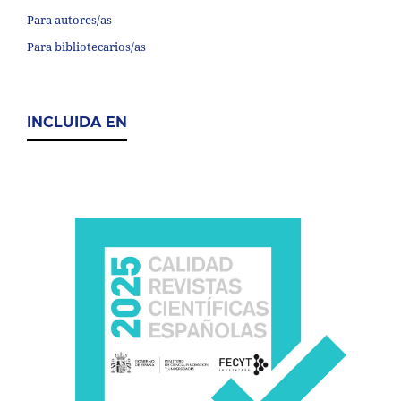
Para autores/as
Para bibliotecarios/as
INCLUIDA EN