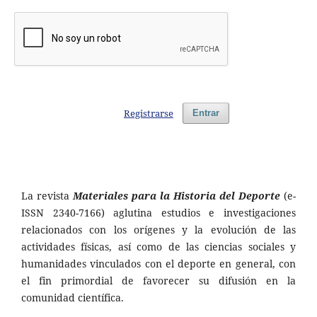
Registrarse
Entrar
La revista
Materiales para la Historia del Deporte
(e-
ISSN 2340-7166) aglutina estudios e investigaciones
relacionados con los orígenes y la evolución de las
actividades físicas, así como de las ciencias sociales y
humanidades vinculados con el deporte en general, con
el fin primordial de favorecer su difusión en la
comunidad científica.