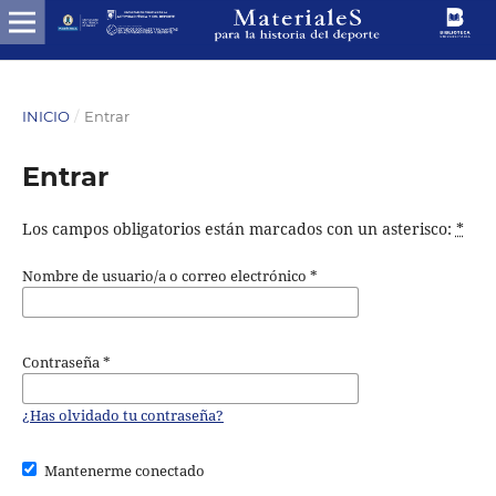
INICIO
/
Entrar
Entrar
Los campos obligatorios están marcados con un asterisco:
*
Nombre de usuario/a o correo electrónico
*
Contraseña
*
¿Has olvidado tu contraseña?
Mantenerme conectado