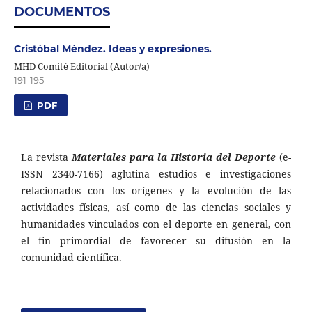
DOCUMENTOS
Cristóbal Méndez. Ideas y expresiones.
MHD Comité Editorial (Autor/a)
191-195
PDF
La revista
Materiales para la Historia del Deporte
(e-
ISSN 2340-7166) aglutina estudios e investigaciones
relacionados con los orígenes y la evolución de las
actividades físicas, así como de las ciencias sociales y
humanidades vinculados con el deporte en general, con
el fin primordial de favorecer su difusión en la
comunidad científica.