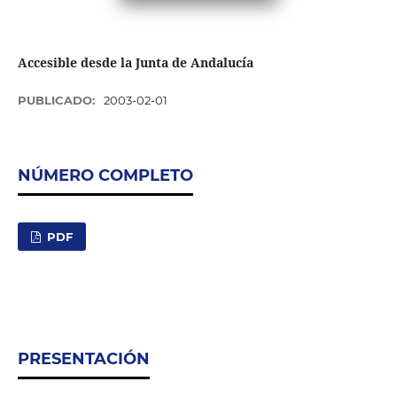
Accesible desde la Junta de Andalucía
PUBLICADO:
2003-02-01
NÚMERO COMPLETO
PDF
PRESENTACIÓN