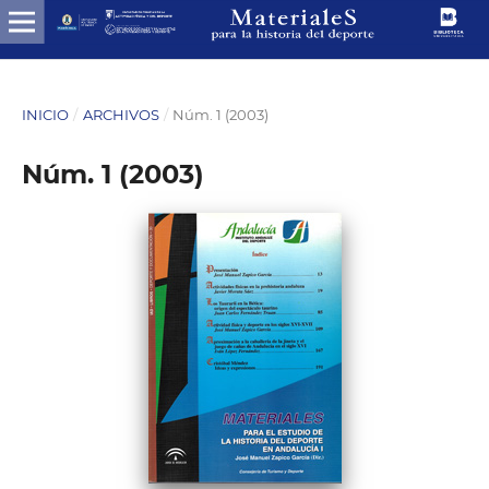
INICIO
/
ARCHIVOS
/
Núm. 1 (2003)
Núm. 1 (2003)