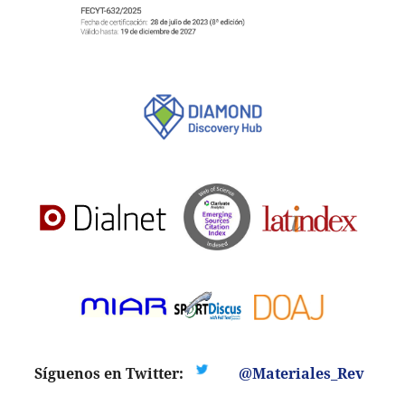
Síguenos en Twitter:
@Materiales_Rev