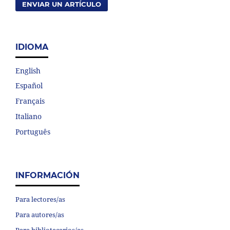
ENVIAR UN ARTÍCULO
IDIOMA
English
Español
Français
Italiano
Português
INFORMACIÓN
Para lectores/as
Para autores/as