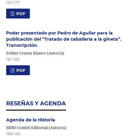
153-177
PDF
Poder presentado por Pedro de Aguilar para la
publicación del “Tratado de caballería a la gineta”.
Transcripción.
Esther Cruces Blanco (Autor/a)
181-185
PDF
RESEÑAS Y AGENDA
Agenda de la Historia
MHD Comité Editorial (Autor/a)
188-192