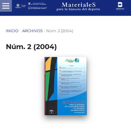
INICIO
/
ARCHIVOS
/
Núm. 2 (2004)
Núm. 2 (2004)