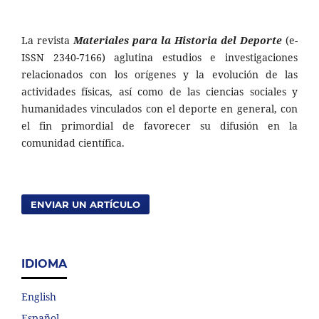
La revista
Materiales para la Historia del Deporte
(e-
ISSN 2340-7166) aglutina estudios e investigaciones
relacionados con los orígenes y la evolución de las
actividades físicas, así como de las ciencias sociales y
humanidades vinculados con el deporte en general, con
el fin primordial de favorecer su difusión en la
comunidad científica.
ENVIAR UN ARTÍCULO
IDIOMA
English
Español