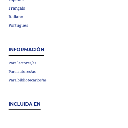
Français
Italiano
Português
INFORMACIÓN
Para lectores/as
Para autores/as
Para bibliotecarios/as
INCLUIDA EN