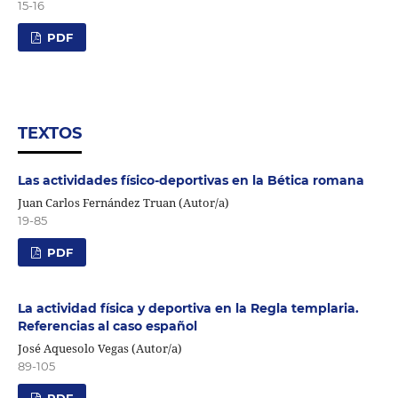
15-16
PDF
TEXTOS
Las actividades físico-deportivas en la Bética romana
Juan Carlos Fernández Truan (Autor/a)
19-85
PDF
La actividad física y deportiva en la Regla templaria.
Referencias al caso español
José Aquesolo Vegas (Autor/a)
89-105
PDF