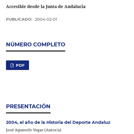
Accesible desde la Junta de Andalucía
PUBLICADO:
2004-02-01
NÚMERO COMPLETO
PDF
PRESENTACIÓN
2004, el año de la Historia del Deporte Andaluz
José Aquesolo Vegas (Autor/a)