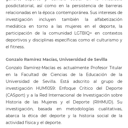
posdictatorial, así como en la persistencia de barreras
relacionadas en la época contemporánea. Sus intereses de
investigación incluyen también la alfabetización
mediática en torno a las mujeres en el deporte, la
participación de la comunidad LGTBIQ+ en contextos
deportivos y disciplinas específicas como el culturismo y
el fitness.
Gonzalo Ramírez Macías, Univsersidad de Sevilla
Gonzalo Ramírez-Macías es actualmente Profesor Titular
en la Facultad de Ciencias de la Educación de la
Universidad de Sevilla. Está adscrito al grupo de
investigación HUM1059: Enfoque Crítico del Deporte
(CASport) y a la Red Internacional de Investigación sobre
Historia de las Mujeres y el Deporte (RIHMUD). Su
investigación, basada en metodologías cualitativas,
abarca la ética del deporte y la historia social de la
actividad física y el deporte.