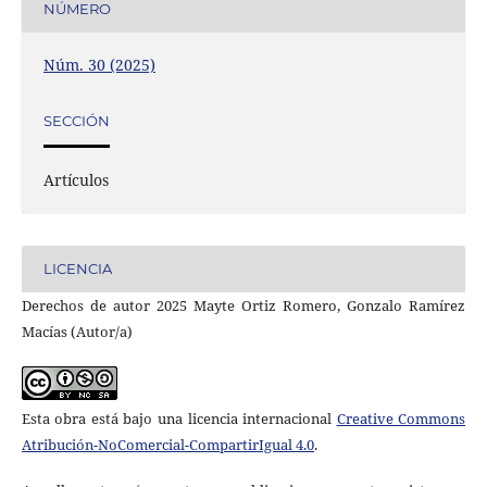
NÚMERO
Núm. 30 (2025)
SECCIÓN
Artículos
LICENCIA
Derechos de autor 2025 Mayte Ortiz Romero, Gonzalo Ramírez
Macías (Autor/a)
Esta obra está bajo una licencia internacional
Creative Commons
Atribución-NoComercial-CompartirIgual 4.0
.