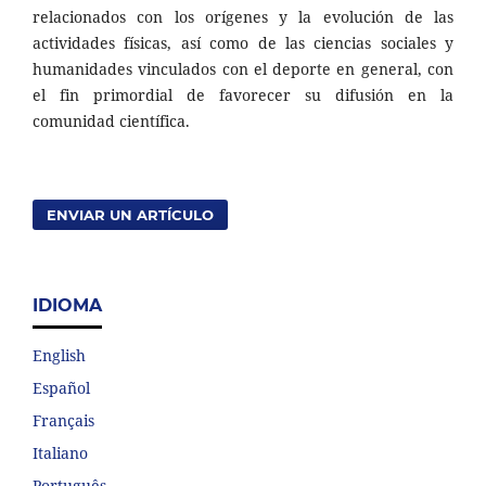
relacionados con los orígenes y la evolución de las
actividades físicas, así como de las ciencias sociales y
humanidades vinculados con el deporte en general, con
el fin primordial de favorecer su difusión en la
comunidad científica.
ENVIAR UN ARTÍCULO
IDIOMA
English
Español
Français
Italiano
Português