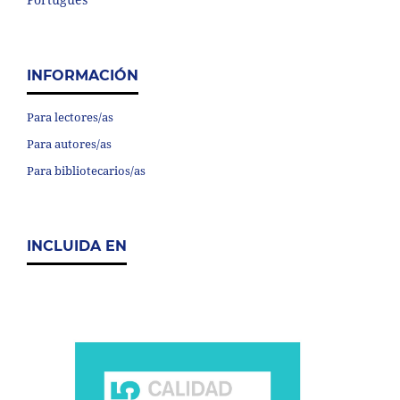
INFORMACIÓN
Para lectores/as
Para autores/as
Para bibliotecarios/as
INCLUIDA EN