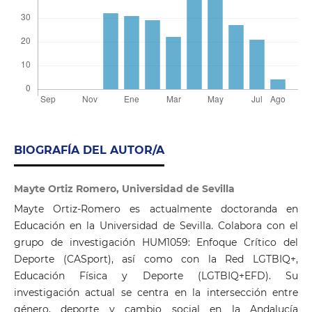
BIOGRAFÍA DEL AUTOR/A
Mayte Ortiz Romero, Universidad de Sevilla
Mayte Ortiz-Romero es actualmente doctoranda en
Educación en la Universidad de Sevilla. Colabora con el
grupo de investigación HUM1059: Enfoque Crítico del
Deporte (CASport), así como con la Red LGTBIQ+,
Educación Física y Deporte (LGTBIQ+EFD). Su
investigación actual se centra en la intersección entre
género, deporte y cambio social en la Andalucía