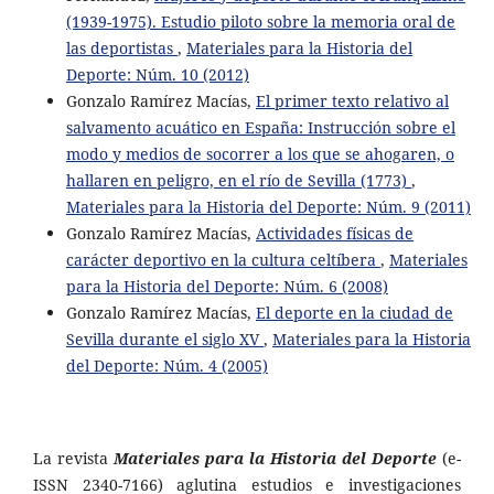
(1939-1975). Estudio piloto sobre la memoria oral de
las deportistas
,
Materiales para la Historia del
Deporte: Núm. 10 (2012)
Gonzalo Ramírez Macías,
El primer texto relativo al
salvamento acuático en España: Instrucción sobre el
modo y medios de socorrer a los que se ahogaren, o
hallaren en peligro, en el río de Sevilla (1773)
,
Materiales para la Historia del Deporte: Núm. 9 (2011)
Gonzalo Ramírez Macías,
Actividades físicas de
carácter deportivo en la cultura celtíbera
,
Materiales
para la Historia del Deporte: Núm. 6 (2008)
Gonzalo Ramírez Macías,
El deporte en la ciudad de
Sevilla durante el siglo XV
,
Materiales para la Historia
del Deporte: Núm. 4 (2005)
La revista
Materiales para la Historia del Deporte
(e-
ISSN 2340-7166) aglutina estudios e investigaciones