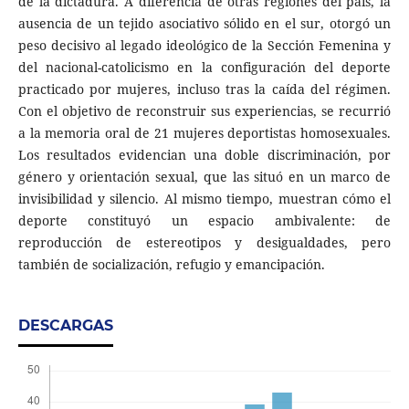
de la dictadura. A diferencia de otras regiones del país, la
ausencia de un tejido asociativo sólido en el sur, otorgó un
peso decisivo al legado ideológico de la Sección Femenina y
del nacional-catolicismo en la configuración del deporte
practicado por mujeres, incluso tras la caída del régimen.
Con el objetivo de reconstruir sus experiencias, se recurrió
a la memoria oral de 21 mujeres deportistas homosexuales.
Los resultados evidencian una doble discriminación, por
género y orientación sexual, que las situó en un marco de
invisibilidad y silencio. Al mismo tiempo, muestran cómo el
deporte constituyó un espacio ambivalente: de
reproducción de estereotipos y desigualdades, pero
también de socialización, refugio y emancipación.
DESCARGAS