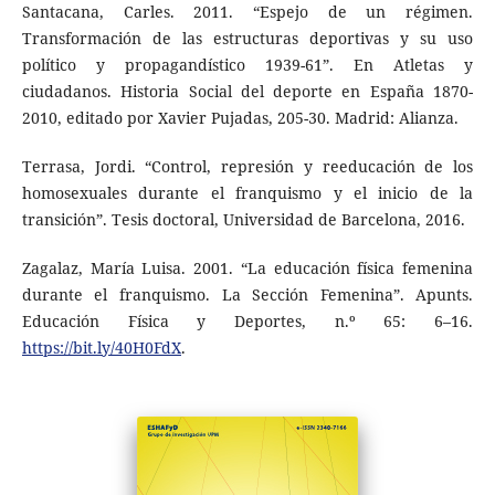
Santacana, Carles. 2011. “Espejo de un régimen.
Transformación de las estructuras deportivas y su uso
político y propagandístico 1939-61”. En Atletas y
ciudadanos. Historia Social del deporte en España 1870-
2010, editado por Xavier Pujadas, 205-30. Madrid: Alianza.
Terrasa, Jordi. “Control, represión y reeducación de los
homosexuales durante el franquismo y el inicio de la
transición”. Tesis doctoral, Universidad de Barcelona, 2016.
Zagalaz, María Luisa. 2001. “La educación física femenina
durante el franquismo. La Sección Femenina”. Apunts.
Educación Física y Deportes, n.º 65: 6–16.
https://bit.ly/40H0FdX
.