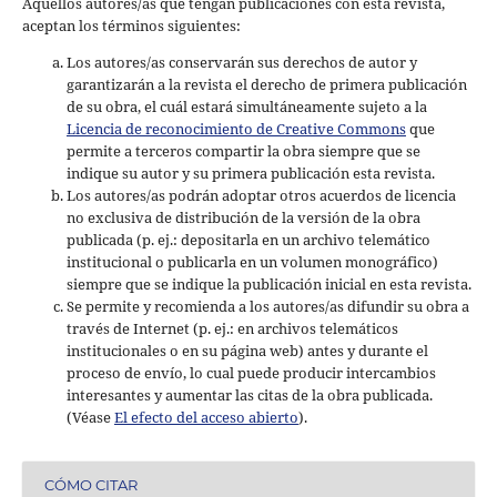
Aquellos autores/as que tengan publicaciones con esta revista,
aceptan los términos siguientes:
Los autores/as conservarán sus derechos de autor y
garantizarán a la revista el derecho de primera publicación
de su obra, el cuál estará simultáneamente sujeto a la
Licencia de reconocimiento de Creative Commons
que
permite a terceros compartir la obra siempre que se
indique su autor y su primera publicación esta revista.
Los autores/as podrán adoptar otros acuerdos de licencia
no exclusiva de distribución de la versión de la obra
publicada (p. ej.: depositarla en un archivo telemático
institucional o publicarla en un volumen monográfico)
siempre que se indique la publicación inicial en esta revista.
Se permite y recomienda a los autores/as difundir su obra a
través de Internet (p. ej.: en archivos telemáticos
institucionales o en su página web) antes y durante el
proceso de envío, lo cual puede producir intercambios
interesantes y aumentar las citas de la obra publicada.
(Véase
El efecto del acceso abierto
).
CÓMO CITAR