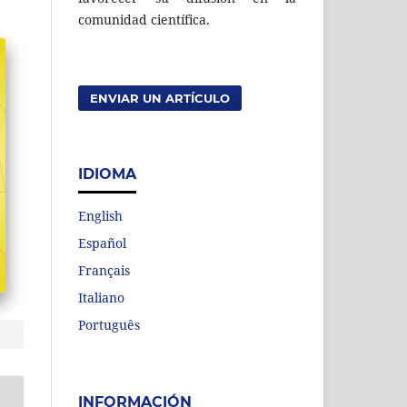
comunidad científica.
ENVIAR UN ARTÍCULO
IDIOMA
English
Español
Français
Italiano
Português
INFORMACIÓN