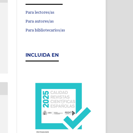
Para lectores/as
Para autores/as
Para bibliotecarios/as
INCLUIDA EN