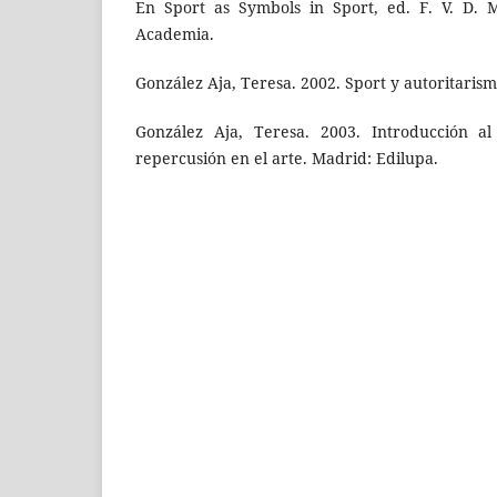
En Sport as Symbols in Sport, ed. F. V. D. 
Academia.
González Aja, Teresa. 2002. Sport y autoritarism
González Aja, Teresa. 2003. Introducción a
repercusión en el arte. Madrid: Edilupa.