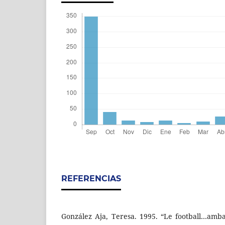
REFERENCIAS
González Aja, Teresa. 1995. “Le football…amb