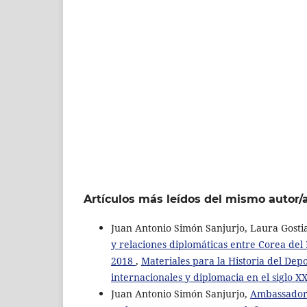
Artículos más leídos del mismo autor/
Juan Antonio Simón Sanjurjo, Laura Gosti
y relaciones diplomáticas entre Corea del
2018
,
Materiales para la Historia del Dep
internacionales y diplomacia en el siglo 
Juan Antonio Simón Sanjurjo,
Ambassadors 