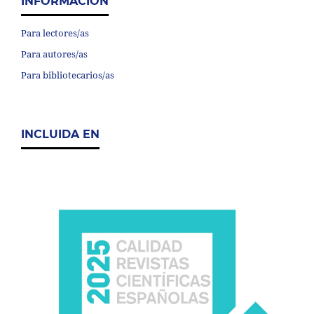
INFORMACIÓN
Para lectores/as
Para autores/as
Para bibliotecarios/as
INCLUIDA EN