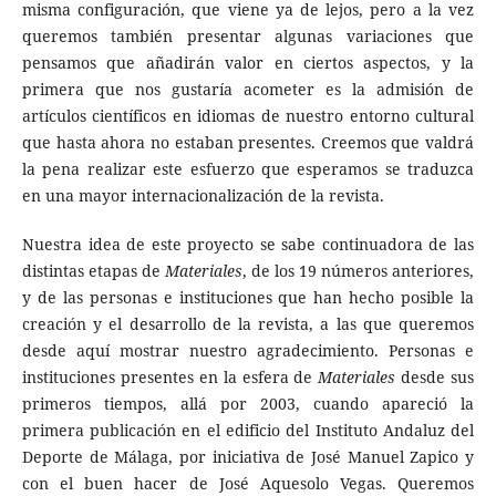
misma configuración, que viene ya de lejos, pero a la vez
queremos también presentar algunas variaciones que
pensamos que añadirán valor en ciertos aspectos, y la
primera que nos gustaría acometer es la admisión de
artículos científicos en idiomas de nuestro entorno cultural
que hasta ahora no estaban presentes. Creemos que valdrá
la pena realizar este esfuerzo que esperamos se traduzca
en una mayor internacionalización de la revista.
Nuestra idea de este proyecto se sabe continuadora de las
distintas etapas de
Materiales
, de los 19 números anteriores,
y de las personas e instituciones que han hecho posible la
creación y el desarrollo de la revista, a las que queremos
desde aquí mostrar nuestro agradecimiento. Personas e
instituciones presentes en la esfera de
Materiales
desde sus
primeros tiempos, allá por 2003, cuando apareció la
primera publicación en el edificio del Instituto Andaluz del
Deporte de Málaga, por iniciativa de José Manuel Zapico y
con el buen hacer de José Aquesolo Vegas. Queremos