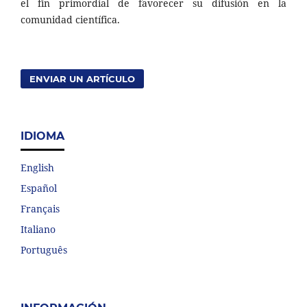
el fin primordial de favorecer su difusión en la
comunidad científica.
ENVIAR UN ARTÍCULO
IDIOMA
English
Español
Français
Italiano
Português