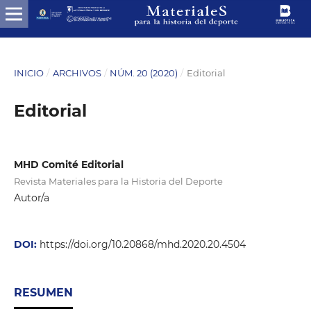
INICIO
/
ARCHIVOS
/
NÚM. 20 (2020)
/
Editorial
Editorial
MHD Comité Editorial
Revista Materiales para la Historia del Deporte
Autor/a
DOI:
https://doi.org/10.20868/mhd.2020.20.4504
RESUMEN