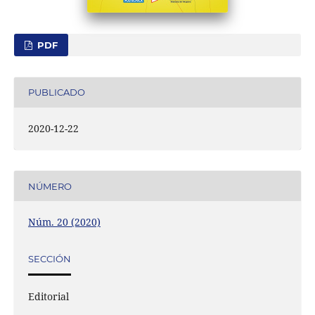
PDF
PUBLICADO
2020-12-22
NÚMERO
Núm. 20 (2020)
SECCIÓN
Editorial