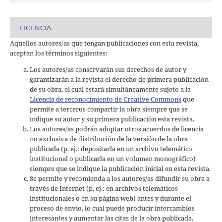
LICENCIA
Aquellos autores/as que tengan publicaciones con esta revista,
aceptan los términos siguientes:
Los autores/as conservarán sus derechos de autor y
garantizarán a la revista el derecho de primera publicación
de su obra, el cuál estará simultáneamente sujeto a la
Licencia de reconocimiento de Creative Commons
que
permite a terceros compartir la obra siempre que se
indique su autor y su primera publicación esta revista.
Los autores/as podrán adoptar otros acuerdos de licencia
no exclusiva de distribución de la versión de la obra
publicada (p. ej.: depositarla en un archivo telemático
institucional o publicarla en un volumen monográfico)
siempre que se indique la publicación inicial en esta revista.
Se permite y recomienda a los autores/as difundir su obra a
través de Internet (p. ej.: en archivos telemáticos
institucionales o en su página web) antes y durante el
proceso de envío, lo cual puede producir intercambios
interesantes y aumentar las citas de la obra publicada.