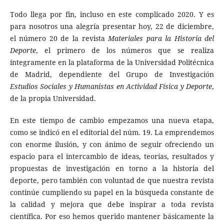
Todo llega por fin, incluso en este complicado 2020. Y es
para nosotros una alegría presentar hoy, 22 de diciembre,
el número 20 de la revista
Materiales para la Historia del
Deporte
, el primero de los números que se realiza
íntegramente en la plataforma de la Universidad Politécnica
de Madrid, dependiente del Grupo de Investigación
Estudios Sociales y Humanistas en Actividad Física y Deporte
,
de la propia Universidad.
En este tiempo de cambio empezamos una nueva etapa,
como se indicó en el editorial del núm. 19. La emprendemos
con enorme ilusión, y con ánimo de seguir ofreciendo un
espacio para el intercambio de ideas, teorías, resultados y
propuestas de investigación en torno a la historia del
deporte, pero también con voluntad de que nuestra revista
continúe cumpliendo su papel en la búsqueda constante de
la calidad y mejora que debe inspirar a toda revista
científica. Por eso hemos querido mantener básicamente la