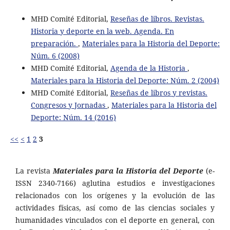
MHD Comité Editorial,
Reseñas de libros. Revistas.
Historia y deporte en la web. Agenda. En
preparación.
,
Materiales para la Historia del Deporte:
Núm. 6 (2008)
MHD Comité Editorial,
Agenda de la Historia
,
Materiales para la Historia del Deporte: Núm. 2 (2004)
MHD Comité Editorial,
Reseñas de libros y revistas.
Congresos y Jornadas
,
Materiales para la Historia del
Deporte: Núm. 14 (2016)
<<
<
1
2
3
La revista
Materiales para la Historia del Deporte
(e-
ISSN 2340-7166) aglutina estudios e investigaciones
relacionados con los orígenes y la evolución de las
actividades físicas, así como de las ciencias sociales y
humanidades vinculados con el deporte en general, con