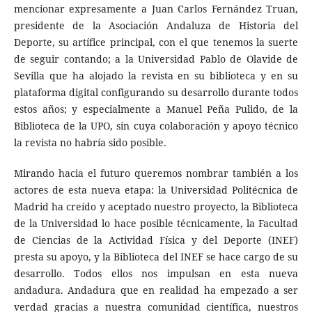
mencionar expresamente a Juan Carlos Fernández Truan,
presidente de la Asociación Andaluza de Historia del
Deporte, su artífice principal, con el que tenemos la suerte
de seguir contando; a la Universidad Pablo de Olavide de
Sevilla que ha alojado la revista en su biblioteca y en su
plataforma digital configurando su desarrollo durante todos
estos años; y especialmente a Manuel Peña Pulido, de la
Biblioteca de la UPO, sin cuya colaboración y apoyo técnico
la revista no habría sido posible.
Mirando hacia el futuro queremos nombrar también a los
actores de esta nueva etapa: la Universidad Politécnica de
Madrid ha creído y aceptado nuestro proyecto, la Biblioteca
de la Universidad lo hace posible técnicamente, la Facultad
de Ciencias de la Actividad Física y del Deporte (INEF)
presta su apoyo, y la Biblioteca del INEF se hace cargo de su
desarrollo. Todos ellos nos impulsan en esta nueva
andadura. Andadura que en realidad ha empezado a ser
verdad gracias a nuestra comunidad científica, nuestros