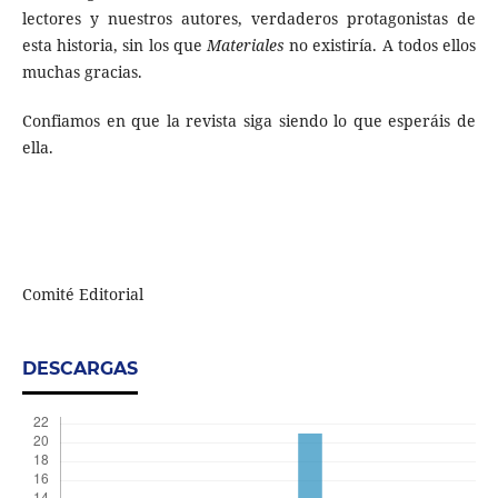
lectores y nuestros autores, verdaderos protagonistas de
esta historia, sin los que
Materiales
no existiría. A todos ellos
muchas gracias.
Confiamos en que la revista siga siendo lo que esperáis de
ella.
Comité Editorial
DESCARGAS