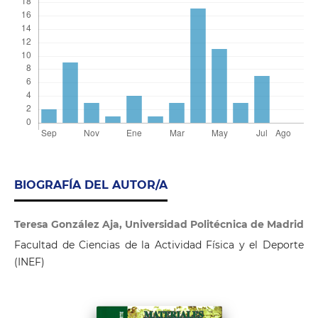
BIOGRAFÍA DEL AUTOR/A
Teresa González Aja, Universidad Politécnica de Madrid
Facultad de Ciencias de la Actividad Física y el Deporte
(INEF)