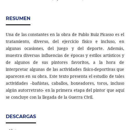
RESUMEN
Una de las constantes en la obra de Pablo Ruiz Picasso es el
tratamiento, diverso, del ejercicio físico e incluso, en
algunas ocasiones, del juego y del deporte. Además,
muestra diversas influencias de épocas y estilos artísticos y
de algunos de sus pintores favoritos, a la hora de
interpretar algunas de las actividades físico-deportivas que
aparecen en su obra. Este texto presenta el estudio de tales
actividades –bañistas, caballos, boxeadores, toros, incluso
algún autorretrato- en la primera etapa del pintor que aquí
se concluye con la llegada de la Guerra Civil.
DESCARGAS