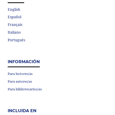
English
Español
Français
Italiano
Português
INFORMACIÓN
Para lectores/as
Para autores/as
Para bibliotecarios/as
INCLUIDA EN