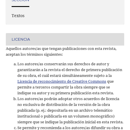
Textos
LICENCIA
Aquellos autores/as que tengan publicaciones con esta revista,
aceptan los términos siguientes:
Los autores/as conservarán sus derechos de autor y
garantizarán a la revista el derecho de primera publicación
de su obra, el cuál estará simultáneamente sujeto a la
Licencia de reconocimiento de Creative Commons
que
permite a terceros compartir la obra siempre que se
indique su autor y su primera publicación esta revista.
Los autores/as podrán adoptar otros acuerdos de licencia
no exclusiva de distribución de la versión de la obra
publicada (p. ej.: depositarla en un archivo telemático
institucional o publicarla en un volumen monográfico)
siempre que se indique la publicación inicial en esta revista.
Se permite y recomienda a los autores/as difundir su obra a