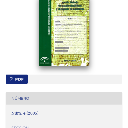
PDF
NÚMERO
Núm. 4 (2005)
SECCIÓN