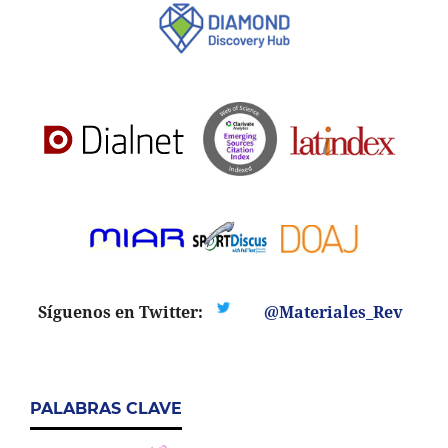
Síguenos en Twitter:
@Materiales_Rev
PALABRAS CLAVE