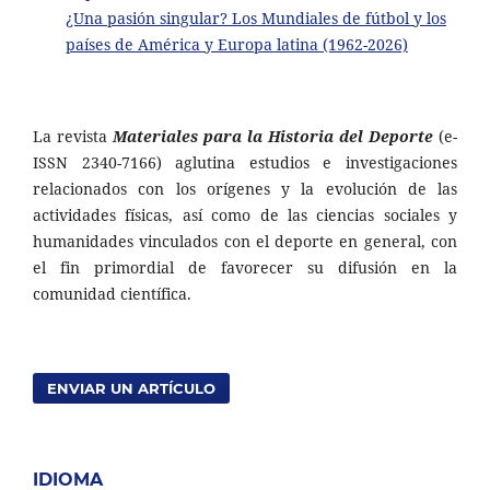
¿Una pasión singular? Los Mundiales de fútbol y los
países de América y Europa latina (1962-2026)
La revista
Materiales para la Historia del Deporte
(e-
ISSN 2340-7166) aglutina estudios e investigaciones
relacionados con los orígenes y la evolución de las
actividades físicas, así como de las ciencias sociales y
humanidades vinculados con el deporte en general, con
el fin primordial de favorecer su difusión en la
comunidad científica.
ENVIAR UN ARTÍCULO
IDIOMA