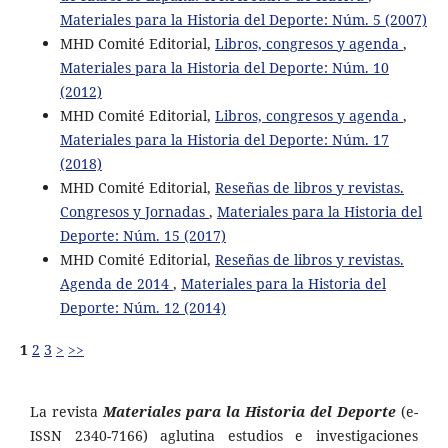
Materiales para la Historia del Deporte: Núm. 5 (2007)
MHD Comité Editorial,
Libros, congresos y agenda
,
Materiales para la Historia del Deporte: Núm. 10
(2012)
MHD Comité Editorial,
Libros, congresos y agenda
,
Materiales para la Historia del Deporte: Núm. 17
(2018)
MHD Comité Editorial,
Reseñas de libros y revistas.
Congresos y Jornadas
,
Materiales para la Historia del
Deporte: Núm. 15 (2017)
MHD Comité Editorial,
Reseñas de libros y revistas.
Agenda de 2014
,
Materiales para la Historia del
Deporte: Núm. 12 (2014)
1
2
3
>
>>
La revista
Materiales para la Historia del Deporte
(e-
ISSN 2340-7166) aglutina estudios e investigaciones