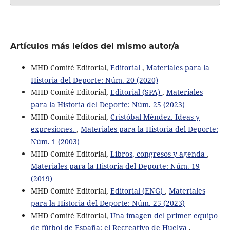
Artículos más leídos del mismo autor/a
MHD Comité Editorial,
Editorial
,
Materiales para la
Historia del Deporte: Núm. 20 (2020)
MHD Comité Editorial,
Editorial (SPA)
,
Materiales
para la Historia del Deporte: Núm. 25 (2023)
MHD Comité Editorial,
Cristóbal Méndez. Ideas y
expresiones.
,
Materiales para la Historia del Deporte:
Núm. 1 (2003)
MHD Comité Editorial,
Libros, congresos y agenda
,
Materiales para la Historia del Deporte: Núm. 19
(2019)
MHD Comité Editorial,
Editorial (ENG)
,
Materiales
para la Historia del Deporte: Núm. 25 (2023)
MHD Comité Editorial,
Una imagen del primer equipo
de fútbol de España: el Recreativo de Huelva
,