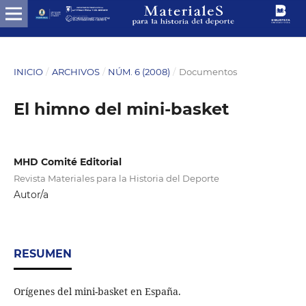
INICIO
/
ARCHIVOS
/
NÚM. 6 (2008)
/
Documentos
El himno del mini-basket
MHD Comité Editorial
Revista Materiales para la Historia del Deporte
Autor/a
RESUMEN
Orígenes del mini-basket en España.