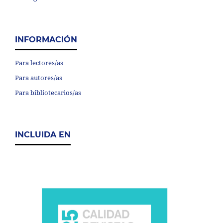
INFORMACIÓN
Para lectores/as
Para autores/as
Para bibliotecarios/as
INCLUIDA EN