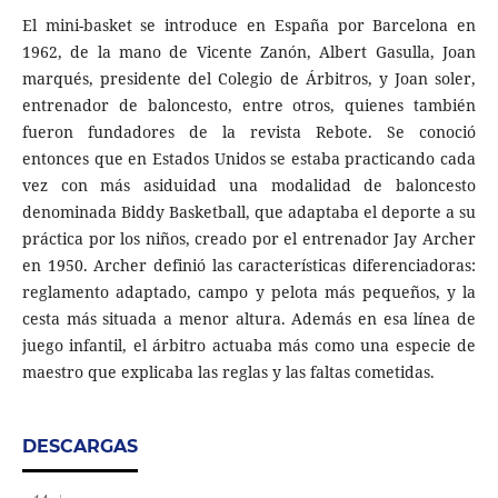
El mini-basket se introduce en España por Barcelona en
1962, de la mano de Vicente Zanón, Albert Gasulla, Joan
marqués, presidente del Colegio de Árbitros, y Joan soler,
entrenador de baloncesto, entre otros, quienes también
fueron fundadores de la revista Rebote. Se conoció
entonces que en Estados Unidos se estaba practicando cada
vez con más asiduidad una modalidad de baloncesto
denominada Biddy Basketball, que adaptaba el deporte a su
práctica por los niños, creado por el entrenador Jay Archer
en 1950. Archer definió las características diferenciadoras:
reglamento adaptado, campo y pelota más pequeños, y la
cesta más situada a menor altura. Además en esa línea de
juego infantil, el árbitro actuaba más como una especie de
maestro que explicaba las reglas y las faltas cometidas.
DESCARGAS