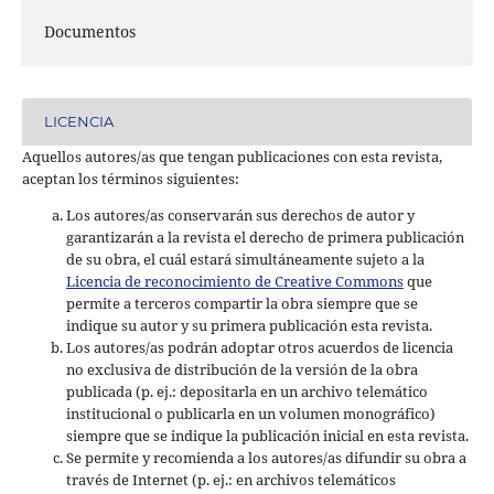
Documentos
LICENCIA
Aquellos autores/as que tengan publicaciones con esta revista,
aceptan los términos siguientes:
Los autores/as conservarán sus derechos de autor y
garantizarán a la revista el derecho de primera publicación
de su obra, el cuál estará simultáneamente sujeto a la
Licencia de reconocimiento de Creative Commons
que
permite a terceros compartir la obra siempre que se
indique su autor y su primera publicación esta revista.
Los autores/as podrán adoptar otros acuerdos de licencia
no exclusiva de distribución de la versión de la obra
publicada (p. ej.: depositarla en un archivo telemático
institucional o publicarla en un volumen monográfico)
siempre que se indique la publicación inicial en esta revista.
Se permite y recomienda a los autores/as difundir su obra a
través de Internet (p. ej.: en archivos telemáticos