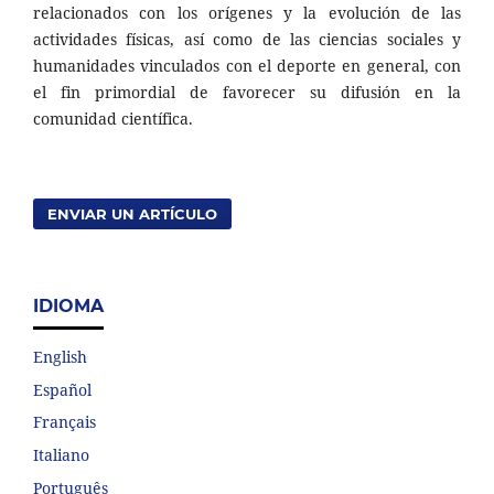
relacionados con los orígenes y la evolución de las
actividades físicas, así como de las ciencias sociales y
humanidades vinculados con el deporte en general, con
el fin primordial de favorecer su difusión en la
comunidad científica.
ENVIAR UN ARTÍCULO
IDIOMA
English
Español
Français
Italiano
Português