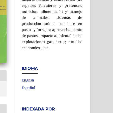
especies forrajeras y pratenses;
nutrición, alimentación y manejo
de animales; sistemas de
producción animal con base en
pastos y forrajes; aprovechamiento
de pastos; impacto ambiental de las
explotaciones ganaderas; estudios
económicos; etc.
IDIOMA
English
Español
INDEXADA POR