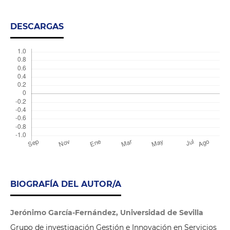
DESCARGAS
BIOGRAFÍA DEL AUTOR/A
Jerónimo García-Fernández, Universidad de Sevilla
Grupo de investigación Gestión e Innovación en Servicios