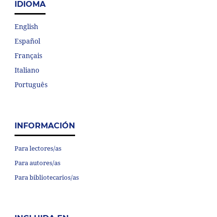
IDIOMA
English
Español
Français
Italiano
Português
INFORMACIÓN
Para lectores/as
Para autores/as
Para bibliotecarios/as