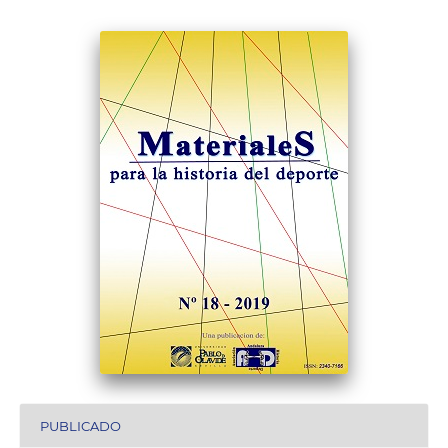
PUBLICADO