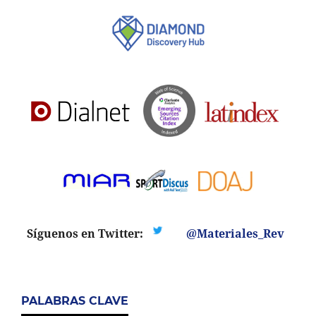
Síguenos en Twitter:
@Materiales_Rev
PALABRAS CLAVE