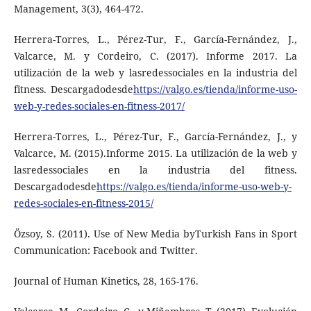
Management, 3(3), 464-472.
Herrera-Torres, L., Pérez-Tur, F., García-Fernández, J.,
Valcarce, M. y Cordeiro, C. (2017). Informe 2017. La
utilización de la web y lasredessociales en la industria del
fitness. Descargadodesde
https://valgo.es/tienda/informe-uso-
web-y-redes-sociales-en-fitness-2017/
Herrera-Torres, L., Pérez-Tur, F., García-Fernández, J., y
Valcarce, M. (2015).Informe 2015. La utilización de la web y
lasredessociales en la industria del fitness.
Descargadodesde
https://valgo.es/tienda/informe-uso-web-y-
redes-sociales-en-fitness-2015/
Özsoy, S. (2011). Use of New Media byTurkish Fans in Sport
Communication: Facebook and Twitter.
Journal of Human Kinetics, 28, 165-176.