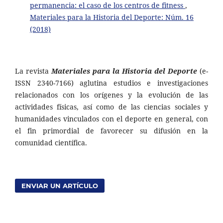
permanencia: el caso de los centros de fitness
,
Materiales para la Historia del Deporte: Núm. 16
(2018)
La revista
Materiales para la Historia del Deporte
(e-
ISSN 2340-7166) aglutina estudios e investigaciones
relacionados con los orígenes y la evolución de las
actividades físicas, así como de las ciencias sociales y
humanidades vinculados con el deporte en general, con
el fin primordial de favorecer su difusión en la
comunidad científica.
ENVIAR UN ARTÍCULO