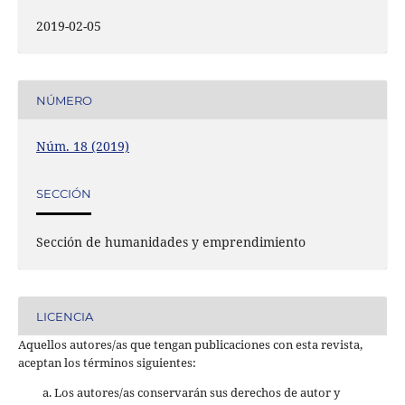
2019-02-05
NÚMERO
Núm. 18 (2019)
SECCIÓN
Sección de humanidades y emprendimiento
LICENCIA
Aquellos autores/as que tengan publicaciones con esta revista,
aceptan los términos siguientes:
Los autores/as conservarán sus derechos de autor y