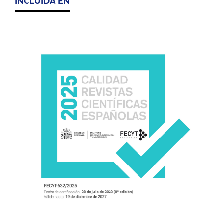
INCLUIDA EN