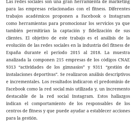
Las redes sociales son una gran herramienta de marketing
para las empresas relacionadas con el fitness. Diferentes
trabajos académicos proponen a Facebook o Instagram
como herramientas para promocionar los servicios ya que
también permitirían la captación y fidelización de sus
clientes. El objetivo de este trabajo es el análisis de la
evolución de las redes sociales en la industria del fitness de
España durante el periodo 2015 al 2018. La muestra
analizada la componen 215 empresas de los códigos CNAE
9313 “actividades de los gimnasios” y 9311 “gestión de
instalaciones deportivas”. Se realizaron análisis descriptivos
e incrementales. Los resultados indicaron el predominio de
Facebook como la red social más utilizada y, un incremento
destacable de la red social Instagram. Estos hallazgos
indican el comportamiento de los responsables de los
centros de fitness y que puede ayudar a establecer acciones
para la gestión.