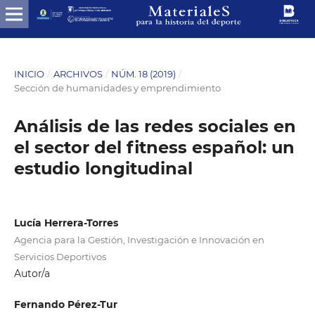
INICIO
/
ARCHIVOS
/
NÚM. 18 (2019)
/
Sección de humanidades y emprendimiento
Análisis de las redes sociales en
el sector del fitness español: un
estudio longitudinal
Lucía Herrera-Torres
Agencia para la Gestión, Investigación e Innovación en
Servicios Deportivos
Autor/a
Fernando Pérez-Tur