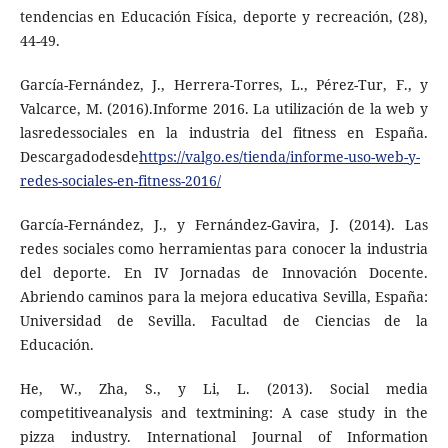
tendencias en Educación Física, deporte y recreación, (28),
44-49.
García-Fernández, J., Herrera-Torres, L., Pérez-Tur, F., y
Valcarce, M. (2016).Informe 2016. La utilización de la web y
lasredessociales en la industria del fitness en España.
Descargadodesde
https://valgo.es/tienda/informe-uso-web-y-
redes-sociales-en-fitness-2016/
García-Fernández, J., y Fernández-Gavira, J. (2014). Las
redes sociales como herramientas para conocer la industria
del deporte. En IV Jornadas de Innovación Docente.
Abriendo caminos para la mejora educativa Sevilla, España:
Universidad de Sevilla. Facultad de Ciencias de la
Educación.
He, W., Zha, S., y Li, L. (2013). Social media
competitiveanalysis and textmining: A case study in the
pizza industry. International Journal of Information