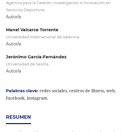
Agencia para la Gestión, Investigación e Innovación en
Servicios Deportivos
Autor/a
Manel Valcarce Torrente
Universidad Internacional de Valencia
Autor/a
Jerónimo García-Fernández
Universidad de Sevilla
Autor/a
redes sociales, centros de fitness, web,
Palabras clave:
Facebook, Instagram.
RESUMEN