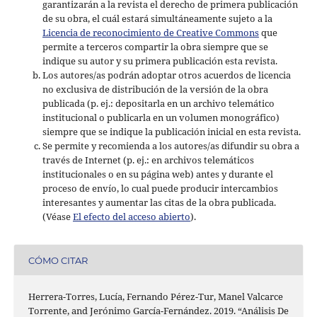
garantizarán a la revista el derecho de primera publicación
de su obra, el cuál estará simultáneamente sujeto a la
Licencia de reconocimiento de Creative Commons
que
permite a terceros compartir la obra siempre que se
indique su autor y su primera publicación esta revista.
Los autores/as podrán adoptar otros acuerdos de licencia
no exclusiva de distribución de la versión de la obra
publicada (p. ej.: depositarla en un archivo telemático
institucional o publicarla en un volumen monográfico)
siempre que se indique la publicación inicial en esta revista.
Se permite y recomienda a los autores/as difundir su obra a
través de Internet (p. ej.: en archivos telemáticos
institucionales o en su página web) antes y durante el
proceso de envío, lo cual puede producir intercambios
interesantes y aumentar las citas de la obra publicada.
(Véase
El efecto del acceso abierto
).
CÓMO CITAR
Herrera-Torres, Lucía, Fernando Pérez-Tur, Manel Valcarce
Torrente, and Jerónimo García-Fernández. 2019. “Análisis De