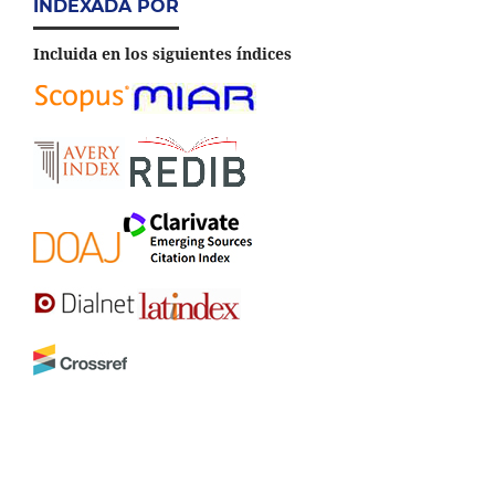
INDEXADA POR
Incluida en los siguientes índices