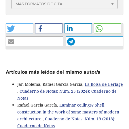
MÁS FORMATOS DE CITA
Artículos más leídos del mismo autor/a
Jan Molema, Rafael García García,
La Bolsa de Berlage
,
Cuaderno de Notas: Núm. 25 (2024): Cuaderno de
Notas
Rafael García García,
Laminar ceilings? Shell
construction in the work of some masters of modern
architecture
,
Cuaderno de Notas: Núm. 19 (2018):
Cuaderno de Notas