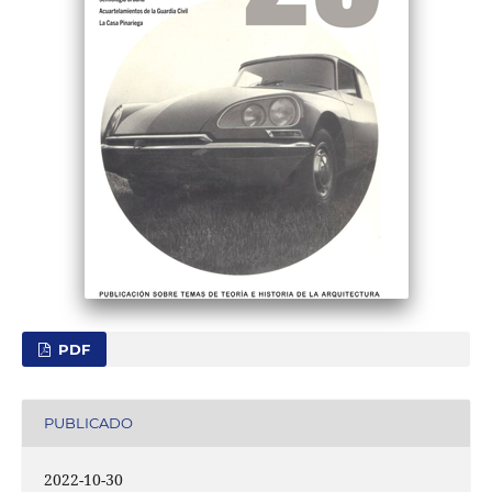
PDF
PUBLICADO
2022-10-30