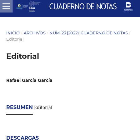
INICIO
/
ARCHIVOS
/
NÚM. 23 (2022): CUADERNO DE NOTAS
/
Editorial
Editorial
Rafael García García
RESUMEN
Editorial
DESCARGAS