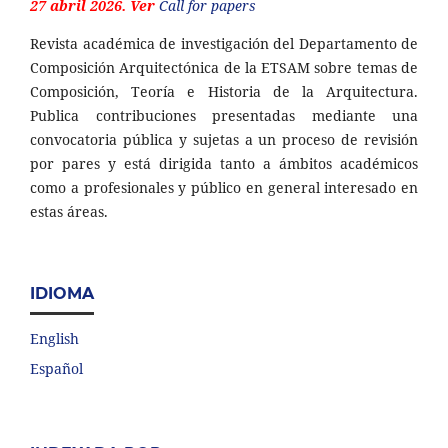
27 abril 2026. Ver
Call for papers
Revista académica de investigación del Departamento de
Composición Arquitectónica de la ETSAM sobre temas de
Composición, Teoría e Historia de la Arquitectura.
Publica contribuciones presentadas mediante una
convocatoria pública y sujetas a un proceso de revisión
por pares y está dirigida tanto a ámbitos académicos
como a profesionales y público en general interesado en
estas áreas.
IDIOMA
English
Español