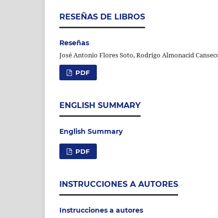
RESEÑAS DE LIBROS
Reseñas
José Antonio Flores Soto, Rodrigo Almonacid Canseco,
PDF
ENGLISH SUMMARY
English Summary
PDF
INSTRUCCIONES A AUTORES
Instrucciones a autores