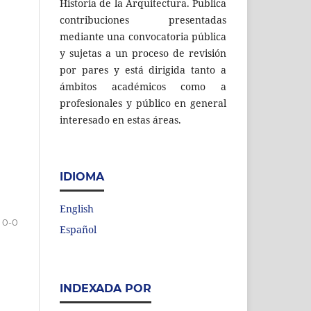
Historia de la Arquitectura. Publica
contribuciones presentadas
mediante una convocatoria pública
y sujetas a un proceso de revisión
por pares y está dirigida tanto a
ámbitos académicos como a
profesionales y público en general
interesado en estas áreas.
IDIOMA
English
0-0
Español
INDEXADA POR