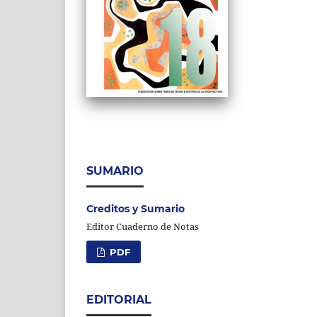
SUMARIO
Creditos y Sumario
Editor Cuaderno de Notas
PDF
EDITORIAL