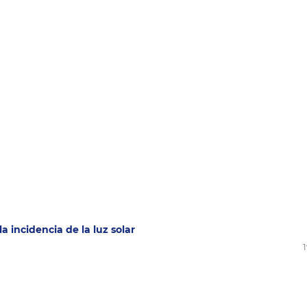
 incidencia de la luz solar