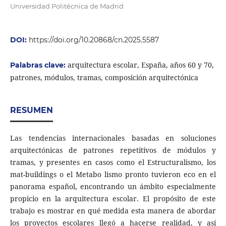
Universidad Politécnica de Madrid
DOI:
https://doi.org/10.20868/cn.2025.5587
arquitectura escolar, España, años 60 y 70,
Palabras clave:
patrones, módulos, tramas, composición arquitectónica
RESUMEN
Las tendencias internacionales basadas en soluciones
arquitectónicas de patrones repetitivos de módulos y
tramas, y presentes en casos como el Estructuralismo, los
mat-buildings o el Metabo lismo pronto tuvieron eco en el
panorama español, encontrando un ámbito especialmente
propicio en la arquitectura escolar. El propósito de este
trabajo es mostrar en qué medida esta manera de abordar
los proyectos escolares llegó a hacerse realidad, y así