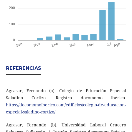
REFERENCIAS
Agrasar, Fernando (a). Colegio de Educación Especial
Saladino Cortizo. Registro docomomo ibérico.
https://docomomoiberico.com/edificios/colegio-de-educacion-
especial-saladino-cortizo/
Agrasar, Fernando (b). Universidad Laboral Crucero
Baleares. Culleredo. A Coruña. Registro docomomo ibérico.