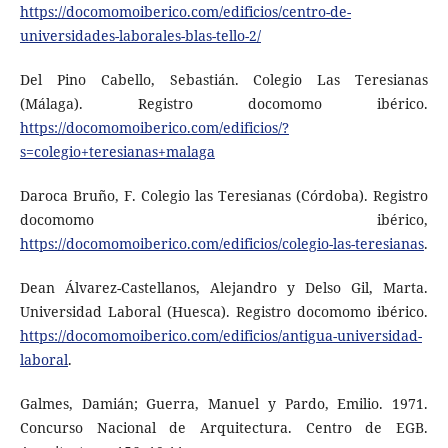
https://docomomoiberico.com/edificios/centro-de-
universidades-laborales-blas-tello-2/
Del Pino Cabello, Sebastián. Colegio Las Teresianas
(Málaga). Registro docomomo ibérico.
https://docomomoiberico.com/edificios/?
s=colegio+teresianas+malaga
Daroca Bruño, F. Colegio las Teresianas (Córdoba). Registro
docomomo ibérico,
https://docomomoiberico.com/edificios/colegio-las-teresianas
.
Dean Álvarez-Castellanos, Alejandro y Delso Gil, Marta.
Universidad Laboral (Huesca). Registro docomomo ibérico.
https://docomomoiberico.com/edificios/antigua-universidad-
laboral
.
Galmes, Damián; Guerra, Manuel y Pardo, Emilio. 1971.
Concurso Nacional de Arquitectura. Centro de EGB.