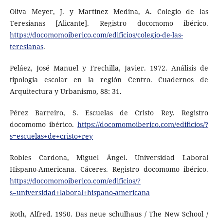
Oliva Meyer, J. y Martínez Medina, A. Colegio de las
Teresianas [Alicante]. Registro docomomo ibérico.
https://docomomoiberico.com/edificios/colegio-de-las-
teresianas
.
Peláez, José Manuel y Frechilla, Javier. 1972. Análisis de
tipología escolar en la región Centro. Cuadernos de
Arquitectura y Urbanismo, 88: 31.
Pérez Barreiro, S. Escuelas de Cristo Rey. Registro
docomomo ibérico.
https://docomomoiberico.com/edificios/?
s=escuelas+de+cristo+rey
Robles Cardona, Miguel Ángel. Universidad Laboral
Hispano-Americana. Cáceres. Registro docomomo ibérico.
https://docomomoiberico.com/edificios/?
s=universidad+laboral+hispano-americana
Roth, Alfred. 1950. Das neue schulhaus / The New School /