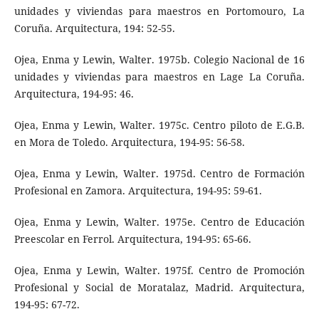
unidades y viviendas para maestros en Portomouro, La
Coruña. Arquitectura, 194: 52-55.
Ojea, Enma y Lewin, Walter. 1975b. Colegio Nacional de 16
unidades y viviendas para maestros en Lage La Coruña.
Arquitectura, 194-95: 46.
Ojea, Enma y Lewin, Walter. 1975c. Centro piloto de E.G.B.
en Mora de Toledo. Arquitectura, 194-95: 56-58.
Ojea, Enma y Lewin, Walter. 1975d. Centro de Formación
Profesional en Zamora. Arquitectura, 194-95: 59-61.
Ojea, Enma y Lewin, Walter. 1975e. Centro de Educación
Preescolar en Ferrol. Arquitectura, 194-95: 65-66.
Ojea, Enma y Lewin, Walter. 1975f. Centro de Promoción
Profesional y Social de Moratalaz, Madrid. Arquitectura,
194-95: 67-72.