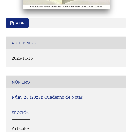
PDF
PUBLICADO
2025-11-25
NÚMERO
Núm. 26 (2025): Cuaderno de Notas
SECCIÓN
Artículos