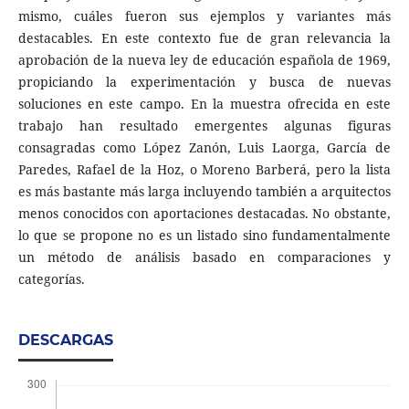
mismo, cuáles fueron sus ejemplos y variantes más
destacables. En este contexto fue de gran relevancia la
aprobación de la nueva ley de educación española de 1969,
propiciando la experimentación y busca de nuevas
soluciones en este campo. En la muestra ofrecida en este
trabajo han resultado emergentes algunas figuras
consagradas como López Zanón, Luis Laorga, García de
Paredes, Rafael de la Hoz, o Moreno Barberá, pero la lista
es más bastante más larga incluyendo también a arquitectos
menos conocidos con aportaciones destacadas. No obstante,
lo que se propone no es un listado sino fundamentalmente
un método de análisis basado en comparaciones y
categorías.
DESCARGAS