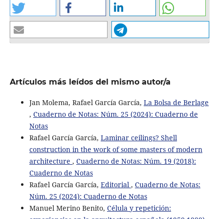
Artículos más leídos del mismo autor/a
Jan Molema, Rafael García García,
La Bolsa de Berlage
,
Cuaderno de Notas: Núm. 25 (2024): Cuaderno de
Notas
Rafael García García,
Laminar ceilings? Shell
construction in the work of some masters of modern
architecture
,
Cuaderno de Notas: Núm. 19 (2018):
Cuaderno de Notas
Rafael García García,
Editorial
,
Cuaderno de Notas:
Núm. 25 (2024): Cuaderno de Notas
Manuel Merino Benito,
Célula y repetición: