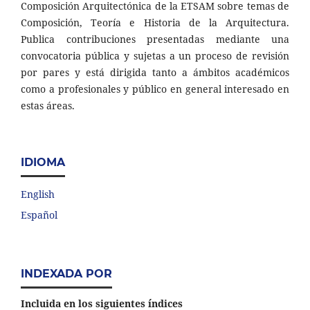
Composición Arquitectónica de la ETSAM sobre temas de
Composición, Teoría e Historia de la Arquitectura.
Publica contribuciones presentadas mediante una
convocatoria pública y sujetas a un proceso de revisión
por pares y está dirigida tanto a ámbitos académicos
como a profesionales y público en general interesado en
estas áreas.
IDIOMA
English
Español
INDEXADA POR
Incluida en los siguientes índices