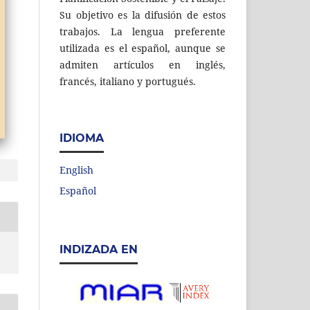
Su objetivo es la difusión de estos
trabajos. La lengua preferente
utilizada es el español, aunque se
admiten artículos en inglés,
francés, italiano y portugués.
IDIOMA
English
Español
INDIZADA EN