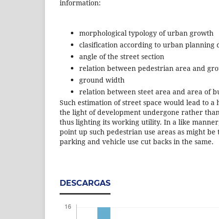
information:
morphological typology of urban growth
clasification according to urban plannin
angle of the street section
relation between pedestrian area and gro
ground width
relation between steet area and area of b
Such estimation of street space would lead to a 
the light of development undergone rather than
thus lighting its working utility. In a like mann
point up such pedestrian use areas as might be t
parking and vehicle use cut backs in the same.
DESCARGAS