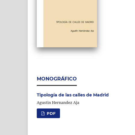
MONOGRÁFICO
Tipología de las calles de Madrid
Agustin Hernandez Aja
PDF