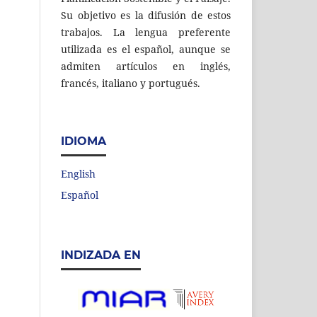
Su objetivo es la difusión de estos
trabajos. La lengua preferente
utilizada es el español, aunque se
admiten artículos en inglés,
francés, italiano y portugués.
IDIOMA
English
Español
INDIZADA EN