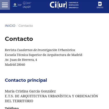
INICIO
/
Contacto
Contacto
Revista
Cuadernos de Investigación Urbanística
Escuela Técnica Superior de Arquitectura de Madrid
Av. Juan de Herrera, 4
Madrid 28040
Contacto principal
María Cristina García González
E.T.S. DE ARQUITECTURA URBANÍSTICA Y ORDENACIÓN
DEL TERRITORIO
Teléfono