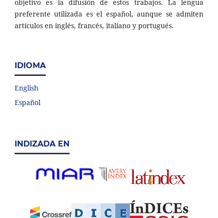
objetivo es la difusión de estos trabajos. La lengua
preferente utilizada es el español, aunque se admiten
artículos en inglés, francés, italiano y portugués.
IDIOMA
English
Español
INDIZADA EN