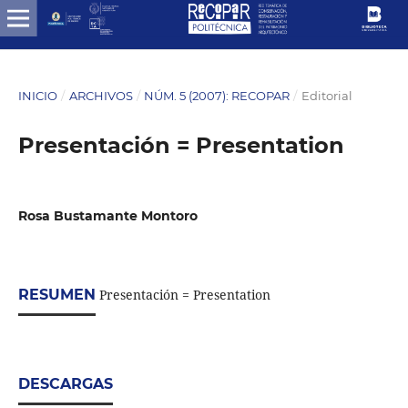
INICIO
/
ARCHIVOS
/
NÚM. 5 (2007): RECOPAR
/
Editorial
Presentación = Presentation
Rosa Bustamante Montoro
RESUMEN
Presentación = Presentation
DESCARGAS