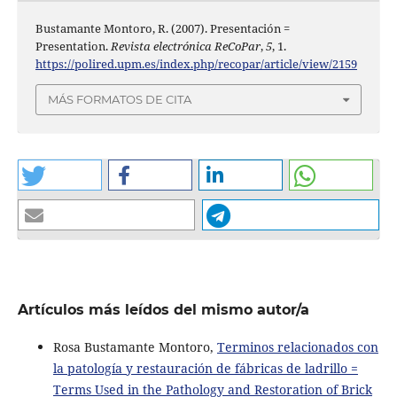
Bustamante Montoro, R. (2007). Presentación =
Presentation.
Revista electrónica ReCoPar
,
5
, 1.
https://polired.upm.es/index.php/recopar/article/view/2159
MÁS FORMATOS DE CITA
Artículos más leídos del mismo autor/a
Rosa Bustamante Montoro,
Terminos relacionados con
la patología y restauración de fábricas de ladrillo =
Terms Used in the Pathology and Restoration of Brick