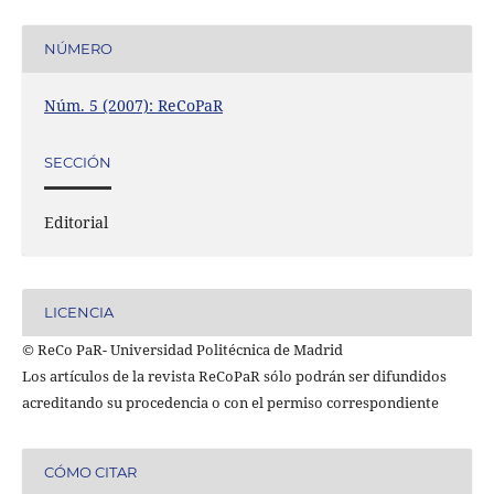
NÚMERO
Núm. 5 (2007): ReCoPaR
SECCIÓN
Editorial
LICENCIA
© ReCo PaR- Universidad Politécnica de Madrid
Los artículos de la revista ReCoPaR sólo podrán ser difundidos
acreditando su procedencia o con el permiso correspondiente
CÓMO CITAR