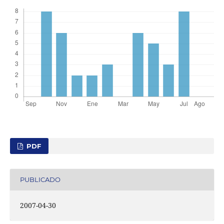
PDF
PUBLICADO
2007-04-30