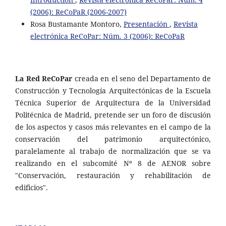
(2006): ReCoPaR (2006-2007)
Rosa Bustamante Montoro,
Presentación
,
Revista
electrónica ReCoPar: Núm. 3 (2006): ReCoPaR
La Red ReCoPar
creada en el seno del Departamento de
Construcción y Tecnología Arquitectónicas de la Escuela
Técnica Superior de Arquitectura de la Universidad
Politécnica de Madrid, pretende ser un foro de discusión
de los aspectos y casos más relevantes en el campo de la
conservación del patrimonio arquitectónico,
paralelamente al trabajo de normalización que se va
realizando en el subcomité Nº 8 de AENOR sobre
"Conservación, restauración y rehabilitación de
edificios".