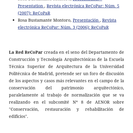
Presentation
,
Revista electrónica ReCoPar: Núm. 5
(2007): ReCoPaR
Rosa Bustamante Montoro,
Presentación
,
Revista
electrónica ReCoPar: Núm. 3 (2006): ReCoPaR
La Red ReCoPar
creada en el seno del Departamento de
Construcción y Tecnología Arquitectónicas de la Escuela
Técnica Superior de Arquitectura de la Universidad
Politécnica de Madrid, pretende ser un foro de discusión
de los aspectos y casos más relevantes en el campo de la
conservación del patrimonio arquitectónico,
paralelamente al trabajo de normalización que se va
realizando en el subcomité Nº 8 de AENOR sobre
"Conservación, restauración y rehabilitación de
edificios".