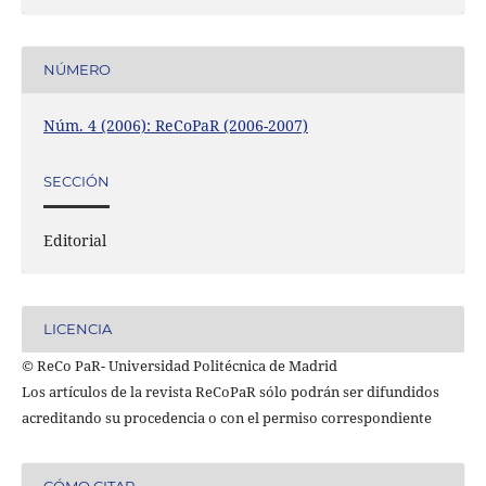
NÚMERO
Núm. 4 (2006): ReCoPaR (2006-2007)
SECCIÓN
Editorial
LICENCIA
© ReCo PaR- Universidad Politécnica de Madrid
Los artículos de la revista ReCoPaR sólo podrán ser difundidos
acreditando su procedencia o con el permiso correspondiente