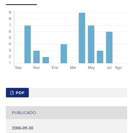
PDF
PUBLICADO
2006-09-30