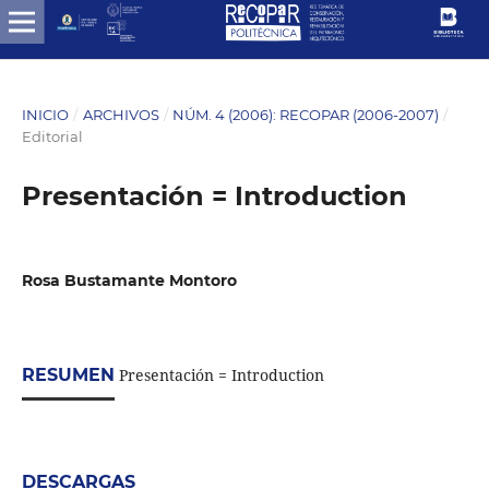
INICIO
/
ARCHIVOS
/
NÚM. 4 (2006): RECOPAR (2006-2007)
/
Editorial
Presentación = Introduction
Rosa Bustamante Montoro
RESUMEN
Presentación = Introduction
DESCARGAS