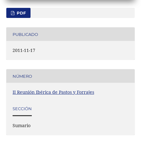
PDF
PUBLICADO
2011-11-17
NÚMERO
II Reunión Ibérica de Pastos y Forrajes
SECCIÓN
Sumario