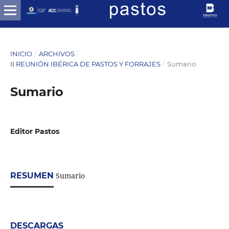
INICIO
/
ARCHIVOS
/
II REUNIÓN IBÉRICA DE PASTOS Y FORRAJES
/
Sumario
Sumario
Editor Pastos
RESUMEN
Sumario
DESCARGAS