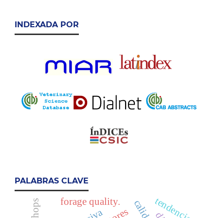
INDEXADA POR
PALABRAS CLAVE
tendencias
forage quality.