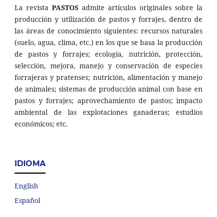
La revista
PASTOS
admite artículos originales sobre la
producción y utilización de pastos y forrajes, dentro de
las áreas de conocimiento siguientes: recursos naturales
(suelo, agua, clima, etc.) en los que se basa la producción
de pastos y forrajes; ecología, nutrición, protección,
selección, mejora, manejo y conservación de especies
forrajeras y pratenses; nutrición, alimentación y manejo
de animales; sistemas de producción animal con base en
pastos y forrajes; aprovechamiento de pastos; impacto
ambiental de las explotaciones ganaderas; estudios
económicos; etc.
IDIOMA
English
Español