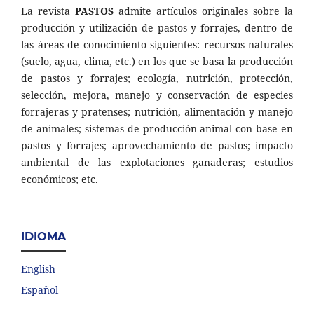
La revista
PASTOS
admite artículos originales sobre la
producción y utilización de pastos y forrajes, dentro de
las áreas de conocimiento siguientes: recursos naturales
(suelo, agua, clima, etc.) en los que se basa la producción
de pastos y forrajes; ecología, nutrición, protección,
selección, mejora, manejo y conservación de especies
forrajeras y pratenses; nutrición, alimentación y manejo
de animales; sistemas de producción animal con base en
pastos y forrajes; aprovechamiento de pastos; impacto
ambiental de las explotaciones ganaderas; estudios
económicos; etc.
IDIOMA
English
Español