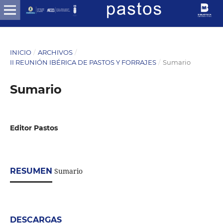
INICIO
/
ARCHIVOS
/
II REUNIÓN IBÉRICA DE PASTOS Y FORRAJES
/
Sumario
Sumario
Editor Pastos
RESUMEN
Sumario
DESCARGAS