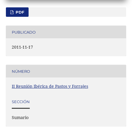
PDF
PUBLICADO
2011-11-17
NÚMERO
II Reunión Ibérica de Pastos y Forrajes
SECCIÓN
Sumario