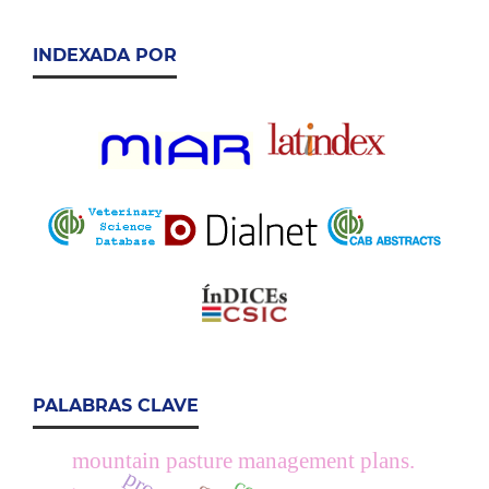
INDEXADA POR
PALABRAS CLAVE
mountain pasture management plans.