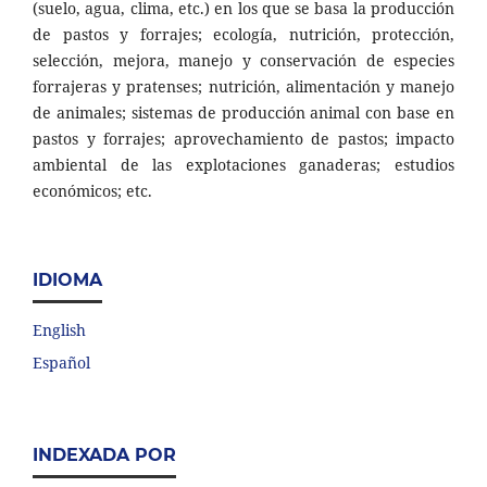
(suelo, agua, clima, etc.) en los que se basa la producción
de pastos y forrajes; ecología, nutrición, protección,
selección, mejora, manejo y conservación de especies
forrajeras y pratenses; nutrición, alimentación y manejo
de animales; sistemas de producción animal con base en
pastos y forrajes; aprovechamiento de pastos; impacto
ambiental de las explotaciones ganaderas; estudios
económicos; etc.
IDIOMA
English
Español
INDEXADA POR