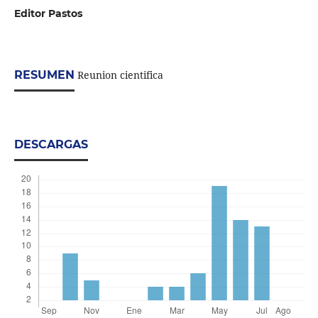
Editor Pastos
RESUMEN
Reunion cientifica
DESCARGAS