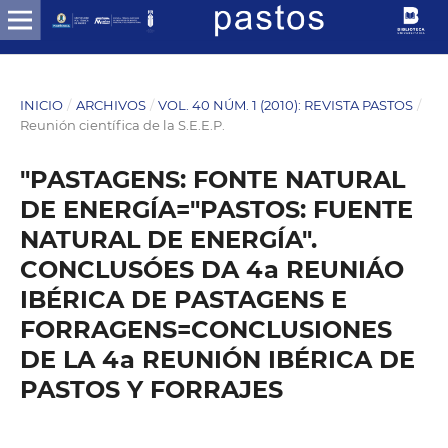
INICIO
/
ARCHIVOS
/
VOL. 40 NÚM. 1 (2010): REVISTA PASTOS
/
Reunión científica de la S.E.E.P.
"PASTAGENS: FONTE NATURAL
DE ENERGÍA="PASTOS: FUENTE
NATURAL DE ENERGÍA".
CONCLUSÓES DA 4a REUNIÁO
IBÉRICA DE PASTAGENS E
FORRAGENS=CONCLUSIONES
DE LA 4a REUNIÓN IBÉRICA DE
PASTOS Y FORRAJES