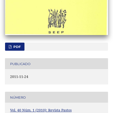
PDF
PUBLICADO
2011-11-24
NÚMERO
Vol. 40 Núm. 1 (2010): Revista Pastos