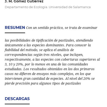
J. M. Gómez Gutiérrez
Departamento de Ecología. Universidad de Salamanca
RESUMEN
Con un sentido práctico, se trata de examinar
las posibilidades de tipificación de pastizales, atendiendo
únicamente a las especies dominantes. Para conocer la
fiabilidad del método, se aplica el análisis de
correspondencias según tres niveles, que incluyen,
respectivamente, a las especies con coberturas superiores al
3, 10 y 20%, por lo menos en una de las comunidades
estudiadas. Los resultados obtenidos en los dos primeros
casos no difieren de ensayos más complejos, en los que
intervienen gran cantidad de especies. Al nivel del 20% se
pierde precisión para algunos tipos de pastizales
DESCARGAS