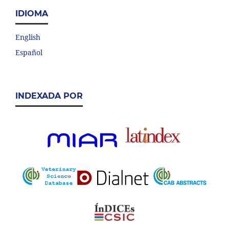
IDIOMA
English
Español
INDEXADA POR