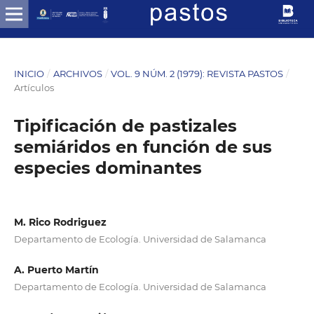
INICIO
/
ARCHIVOS
/
VOL. 9 NÚM. 2 (1979): REVISTA PASTOS
/
Artículos
Tipificación de pastizales
semiáridos en función de sus
especies dominantes
M. Rico Rodriguez
Departamento de Ecología. Universidad de Salamanca
A. Puerto Martín
Departamento de Ecología. Universidad de Salamanca