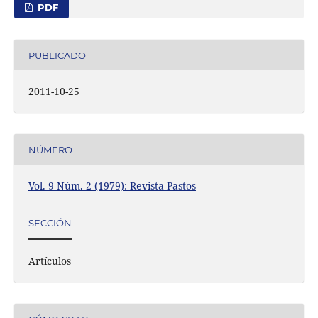
PDF
PUBLICADO
2011-10-25
NÚMERO
Vol. 9 Núm. 2 (1979): Revista Pastos
SECCIÓN
Artículos