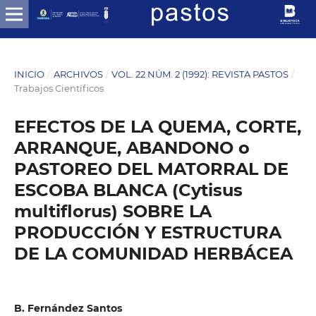
INICIO
/
ARCHIVOS
/
VOL. 22 NÚM. 2 (1992): REVISTA PASTOS
/
Trabajos Científicos
EFECTOS DE LA QUEMA, CORTE,
ARRANQUE, ABANDONO o
PASTOREO DEL MATORRAL DE
ESCOBA BLANCA (Cytisus
multiflorus) SOBRE LA
PRODUCCIÓN Y ESTRUCTURA
DE LA COMUNIDAD HERBÁCEA
B. Fernández Santos