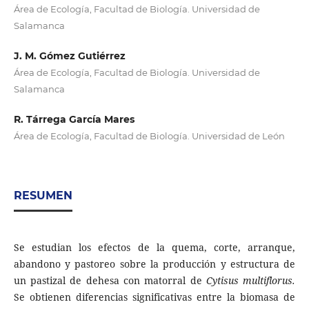
Área de Ecología, Facultad de Biología. Universidad de
Salamanca
J. M. Gómez Gutiérrez
Área de Ecología, Facultad de Biología. Universidad de
Salamanca
R. Tárrega García Mares
Área de Ecología, Facultad de Biología. Universidad de León
RESUMEN
Se estudian los efectos de la quema, corte, arranque,
abandono y pastoreo sobre la producción y estructura de
un pastizal de dehesa con matorral de
Cytisus multiflorus.
Se obtienen diferencias significativas entre la biomasa de