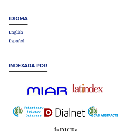
IDIOMA
English
Español
INDEXADA POR