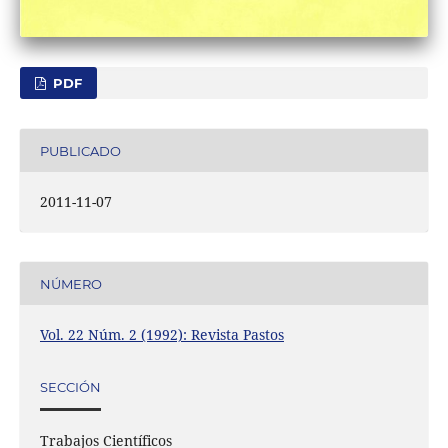
PDF
PUBLICADO
2011-11-07
NÚMERO
Vol. 22 Núm. 2 (1992): Revista Pastos
SECCIÓN
Trabajos Científicos