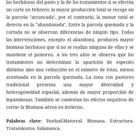
las herbáceas del pasto y la de los tratamientos si se efectúa
un corte en Febrero; la mayor producción total se recoge en
la parcela "arrancada", por el contrario, la menor total se
detecta en la "abandonada". Entre la parcela quemada y la
cortada no se observan diferencias de ningún tipo. Todas
las intervenciones, excepto el abandono, producen mayor
biomasa herbácea que si no se realiza ninguna de ellas y se
mantiene el pastoreo. A los tres años se observa que los
tratamientos no determinan la aparición de especies
distintas sino una reducción en el número de éstas, menos
acentuada en la parcela quemada. La zona con pastoreo
tradicional presenta una mayor diversidad y
heterogeneidad espacial, además de mayor proporción de
leguminosas. También se comentan los efectos negativos de
cortar la fitomasa aérea en invierno.
Palabras clave:
Pastizal-Matorral. Biomasa. Estructura.
Tratamientos. Salamanca.