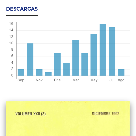
DESCARGAS