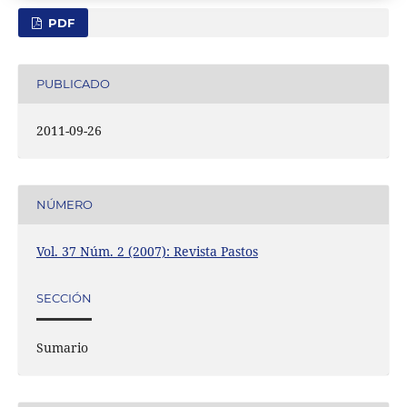
PDF
PUBLICADO
2011-09-26
NÚMERO
Vol. 37 Núm. 2 (2007): Revista Pastos
SECCIÓN
Sumario