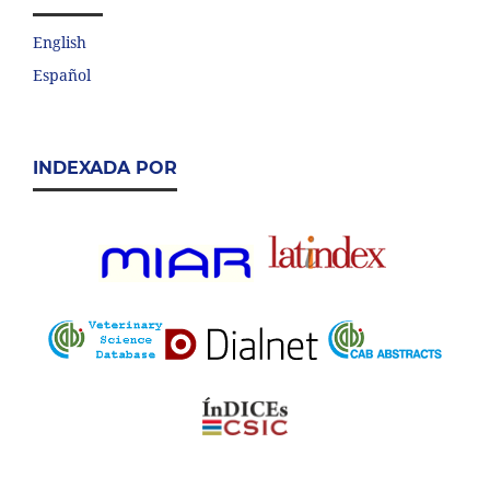
English
Español
INDEXADA POR