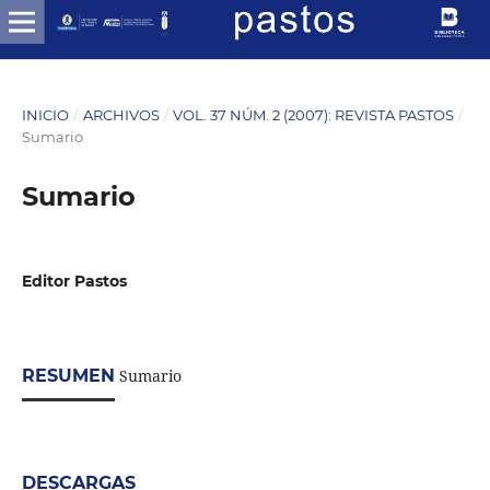
INICIO
/
ARCHIVOS
/
VOL. 37 NÚM. 2 (2007): REVISTA PASTOS
/
Sumario
Sumario
Editor Pastos
RESUMEN
Sumario
DESCARGAS