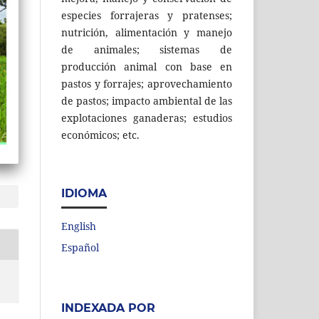
especies forrajeras y pratenses;
nutrición, alimentación y manejo
de animales; sistemas de
producción animal con base en
pastos y forrajes; aprovechamiento
de pastos; impacto ambiental de las
explotaciones ganaderas; estudios
económicos; etc.
IDIOMA
English
Español
INDEXADA POR