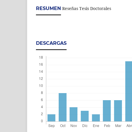
RESUMEN
Reseñas Tesis Doctorales
DESCARGAS