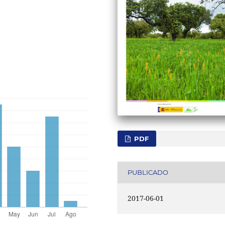
PDF
PUBLICADO
2017-06-01