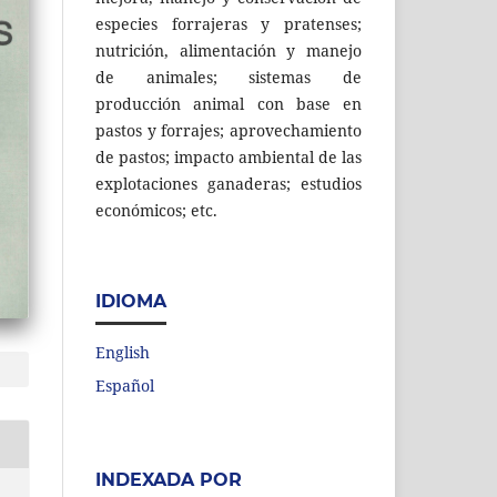
especies forrajeras y pratenses;
nutrición, alimentación y manejo
de animales; sistemas de
producción animal con base en
pastos y forrajes; aprovechamiento
de pastos; impacto ambiental de las
explotaciones ganaderas; estudios
económicos; etc.
IDIOMA
English
Español
INDEXADA POR