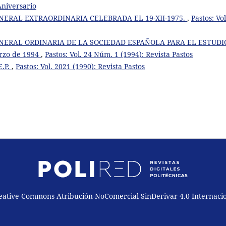
Aniversario
ERAL EXTRAORDINARIA CELEBRADA EL 19-XII-1975.
,
Pastos: Vol
NERAL ORDINARIA DE LA SOCIEDAD ESPAÑOLA PARA EL ESTUDI
arzo de 1994
,
Pastos: Vol. 24 Núm. 1 (1994): Revista Pastos
E.P.
,
Pastos: Vol. 2021 (1990): Revista Pastos
reative Commons Atribución-NoComercial-SinDerivar 4.0 Internaci