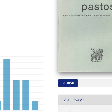
PDF
PUBLICADO