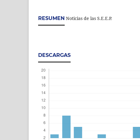
RESUMEN
Noticias de las S.E.E.P.
DESCARGAS