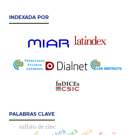
INDEXADA POR
PALABRAS CLAVE
sulfato de zinc