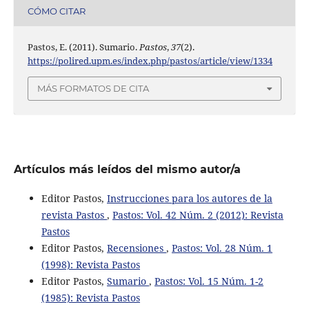
CÓMO CITAR
Pastos, E. (2011). Sumario.
Pastos
,
37
(2).
https://polired.upm.es/index.php/pastos/article/view/1334
MÁS FORMATOS DE CITA
Artículos más leídos del mismo autor/a
Editor Pastos,
Instrucciones para los autores de la
revista Pastos
,
Pastos: Vol. 42 Núm. 2 (2012): Revista
Pastos
Editor Pastos,
Recensiones
,
Pastos: Vol. 28 Núm. 1
(1998): Revista Pastos
Editor Pastos,
Sumario
,
Pastos: Vol. 15 Núm. 1-2
(1985): Revista Pastos