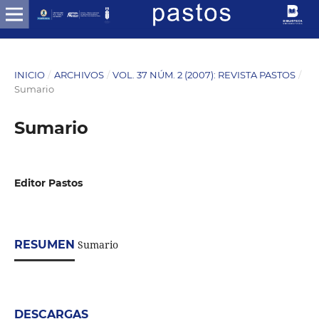
INICIO
/
ARCHIVOS
/
VOL. 37 NÚM. 2 (2007): REVISTA PASTOS
/
Sumario
Sumario
Editor Pastos
RESUMEN
Sumario
DESCARGAS