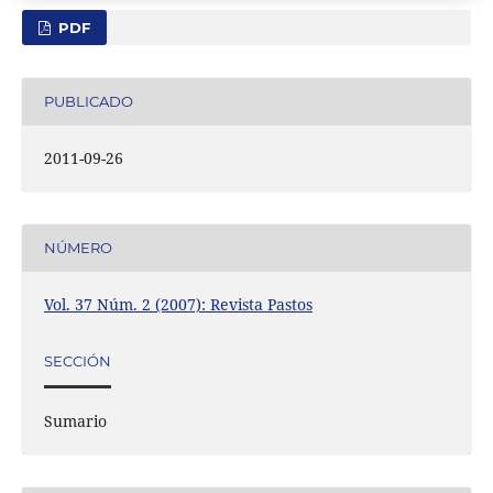
PDF
PUBLICADO
2011-09-26
NÚMERO
Vol. 37 Núm. 2 (2007): Revista Pastos
SECCIÓN
Sumario