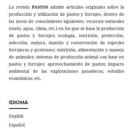
La revista
PASTOS
admite artículos originales sobre la
producción y utilización de pastos y forrajes, dentro de
las áreas de conocimiento siguientes: recursos naturales
(suelo, agua, clima, etc.) en los que se basa la producción
de pastos y forrajes; ecología, nutrición, protección,
selección, mejora, manejo y conservación de especies
forrajeras y pratenses; nutrición, alimentación y manejo
de animales; sistemas de producción animal con base en
pastos y forrajes; aprovechamiento de pastos; impacto
ambiental de las explotaciones ganaderas; estudios
económicos; etc.
IDIOMA
English
Español