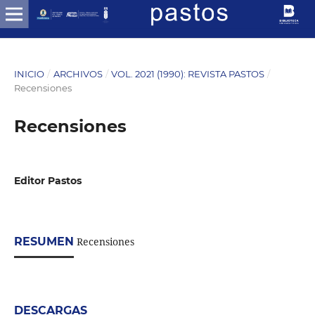
INICIO
/
ARCHIVOS
/
VOL. 2021 (1990): REVISTA PASTOS
/
Recensiones
Recensiones
Editor Pastos
RESUMEN
Recensiones
DESCARGAS