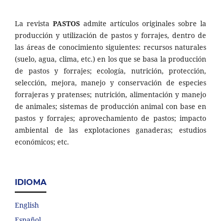
La revista
PASTOS
admite artículos originales sobre la
producción y utilización de pastos y forrajes, dentro de
las áreas de conocimiento siguientes: recursos naturales
(suelo, agua, clima, etc.) en los que se basa la producción
de pastos y forrajes; ecología, nutrición, protección,
selección, mejora, manejo y conservación de especies
forrajeras y pratenses; nutrición, alimentación y manejo
de animales; sistemas de producción animal con base en
pastos y forrajes; aprovechamiento de pastos; impacto
ambiental de las explotaciones ganaderas; estudios
económicos; etc.
IDIOMA
English
Español