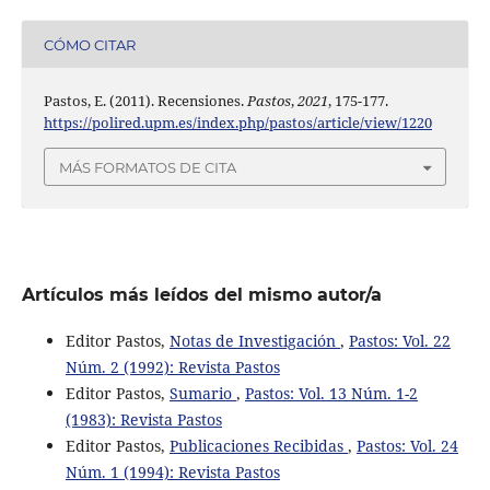
CÓMO CITAR
Pastos, E. (2011). Recensiones.
Pastos
,
2021
, 175-177.
https://polired.upm.es/index.php/pastos/article/view/1220
MÁS FORMATOS DE CITA
Artículos más leídos del mismo autor/a
Editor Pastos,
Notas de Investigación
,
Pastos: Vol. 22
Núm. 2 (1992): Revista Pastos
Editor Pastos,
Sumario
,
Pastos: Vol. 13 Núm. 1-2
(1983): Revista Pastos
Editor Pastos,
Publicaciones Recibidas
,
Pastos: Vol. 24
Núm. 1 (1994): Revista Pastos