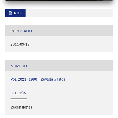
PDF
PUBLICADO
2011-09-19
NÚMERO
Vol. 2021 (1990): Revista Pastos
SECCIÓN
Recensiones