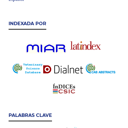
INDEXADA POR
PALABRAS CLAVE