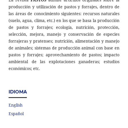
producción y utilización de pastos y forrajes, dentro de
las áreas de conocimiento siguientes: recursos naturales
(suelo, agua, clima, etc.) en los que se basa la producción
de pastos y forrajes; ecología, nutrición, protección,
selección, mejora, manejo y conservación de especies
forrajeras y pratenses; nutrición, alimentación y manejo
de animales; sistemas de producción animal con base en
pastos y forrajes; aprovechamiento de pastos; impacto
ambiental de las explotaciones ganaderas; estudios
económicos; etc.
IDIOMA
English
Español