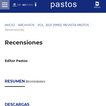
INICIO
/
ARCHIVOS
/
VOL. 2021 (1990): REVISTA PASTOS
/
Recensiones
Recensiones
Editor Pastos
RESUMEN
Recensiones
DESCARGAS