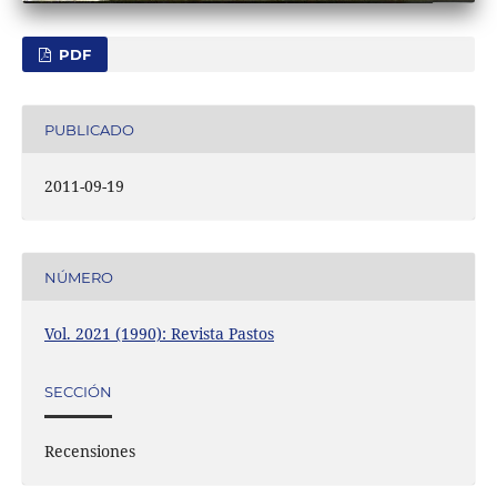
PDF
PUBLICADO
2011-09-19
NÚMERO
Vol. 2021 (1990): Revista Pastos
SECCIÓN
Recensiones