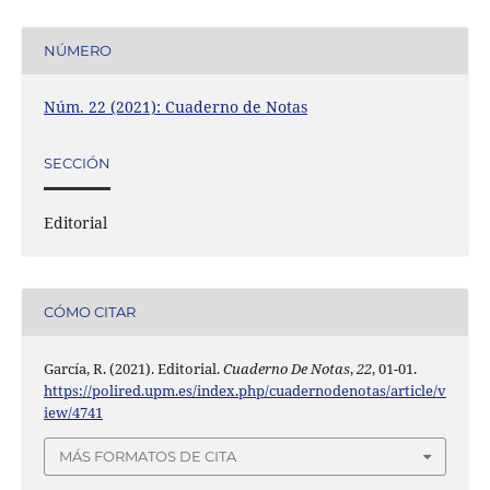
NÚMERO
Núm. 22 (2021): Cuaderno de Notas
SECCIÓN
Editorial
CÓMO CITAR
García, R. (2021). Editorial.
Cuaderno De Notas
,
22
, 01-01.
https://polired.upm.es/index.php/cuadernodenotas/article/v
iew/4741
MÁS FORMATOS DE CITA