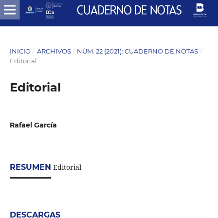
INICIO
/
ARCHIVOS
/
NÚM. 22 (2021): CUADERNO DE NOTAS
/
Editorial
Editorial
Rafael García
RESUMEN
Editorial
DESCARGAS