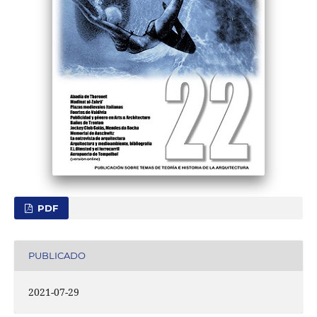
PDF
PUBLICADO
2021-07-29