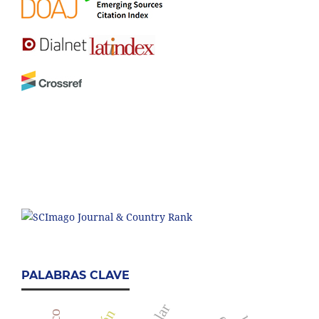
PALABRAS CLAVE