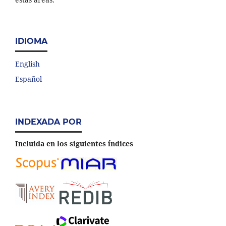
IDIOMA
English
Español
INDEXADA POR
Incluida en los siguientes índices