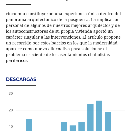
cincuenta constituyeron una experiencia única dentro del
panorama arquitectónico de la posguerra. La implicación
personal de algunos de nuestros mejores arquitectos y de
los autoconstructores de su propia vivienda aportó un
carácter singular a las intervenciones. El artículo propone
un recorrido por estos barrios en los que la modernidad
aparece como nueva alternativa para solucionar el
problema creciente de los asentamientos chabolistas
periféricos.
DESCARGAS