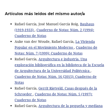
Artículos más leídos del mismo autor/a
Rafael García, José Manuel García Roig,
Bauhaus
(1919-1933)
,
Cuaderno de Notas: Núm. 2 (1994):
Cuaderno de Notas
Auke van der Woude, Rafael García,
La Vivienda
Popular en el Movimiento Moderno
,
Cuaderno de
Notas: Núm. 7 (1999): Cuaderno de Notas
Rafael García,
Arquitectura e industria. Una
exploración bibliográfica en la biblioteca de la Escuela
de Arquitectura de la Universidad Politécnica
,
Cuaderno de Notas: Núm. 16 (2015): Cuaderno de
Notas
Rafael García,
Gerrit Rietveld. Casas después de la
Schroeder
,
Cuaderno de Notas: Núm. 5 (1997):
Cuaderno de Notas
Rafael García,
Arquitectura de la pequeña y mediana