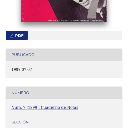
PDF
PUBLICADO
1999-07-07
NÚMERO
Núm. 7 (1999): Cuaderno de Notas
SECCIÓN