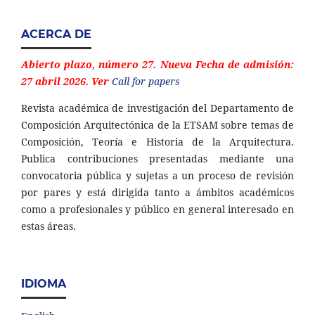
ACERCA DE
Abierto plazo, número 27. Nueva Fecha de admisión:
27 abril 2026. Ver
Call for papers
Revista académica de investigación del Departamento de
Composición Arquitectónica de la ETSAM sobre temas de
Composición, Teoría e Historia de la Arquitectura.
Publica contribuciones presentadas mediante una
convocatoria pública y sujetas a un proceso de revisión
por pares y está dirigida tanto a ámbitos académicos
como a profesionales y público en general interesado en
estas áreas.
IDIOMA