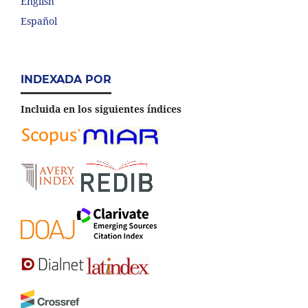
English
Español
INDEXADA POR
Incluida en los siguientes índices