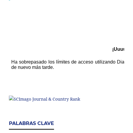
PALABRAS CLAVE