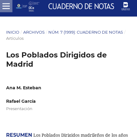
INICIO
/
ARCHIVOS
/
NÚM. 7 (1999): CUADERNO DE NOTAS
/
Artículos
Los Poblados Dirigidos de
Madrid
Ana M. Esteban
Rafael García
Presentación
RESUMEN
Los Poblados Dirigidos madrileños de los años