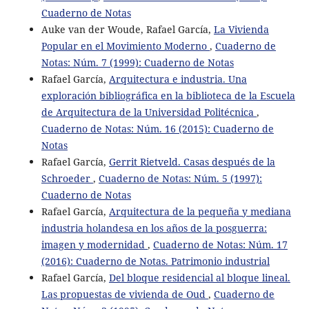
Cuaderno de Notas
Auke van der Woude, Rafael García,
La Vivienda
Popular en el Movimiento Moderno
,
Cuaderno de
Notas: Núm. 7 (1999): Cuaderno de Notas
Rafael García,
Arquitectura e industria. Una
exploración bibliográfica en la biblioteca de la Escuela
de Arquitectura de la Universidad Politécnica
,
Cuaderno de Notas: Núm. 16 (2015): Cuaderno de
Notas
Rafael García,
Gerrit Rietveld. Casas después de la
Schroeder
,
Cuaderno de Notas: Núm. 5 (1997):
Cuaderno de Notas
Rafael García,
Arquitectura de la pequeña y mediana
industria holandesa en los años de la posguerra:
imagen y modernidad
,
Cuaderno de Notas: Núm. 17
(2016): Cuaderno de Notas. Patrimonio industrial
Rafael García,
Del bloque residencial al bloque lineal.
Las propuestas de vivienda de Oud
,
Cuaderno de