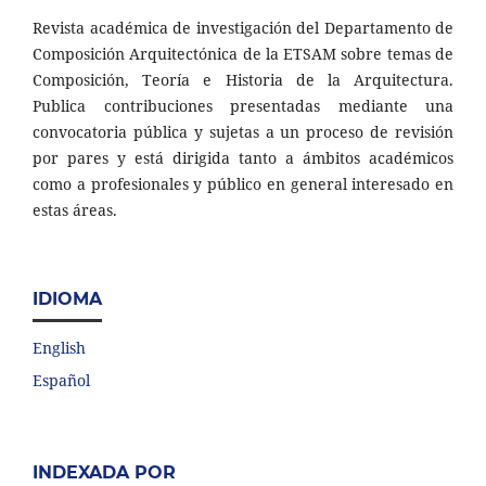
Revista académica de investigación del Departamento de
Composición Arquitectónica de la ETSAM sobre temas de
Composición, Teoría e Historia de la Arquitectura.
Publica contribuciones presentadas mediante una
convocatoria pública y sujetas a un proceso de revisión
por pares y está dirigida tanto a ámbitos académicos
como a profesionales y público en general interesado en
estas áreas.
IDIOMA
English
Español
INDEXADA POR