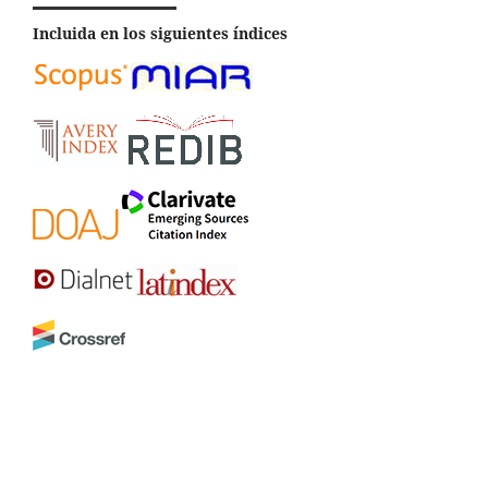
Incluida en los siguientes índices