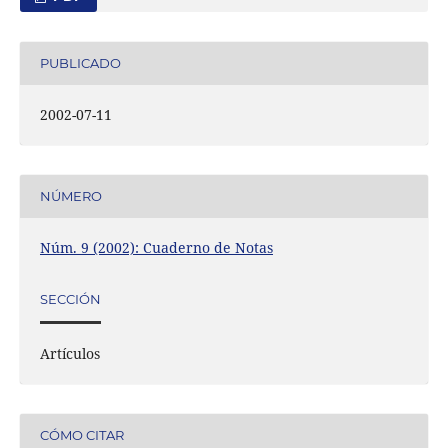
PUBLICADO
2002-07-11
NÚMERO
Núm. 9 (2002): Cuaderno de Notas
SECCIÓN
Artículos
CÓMO CITAR