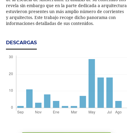
revela sin embargo que en la parte dedicada a arquitectura
estuvieron presentes un más amplio número de corrientes
y arquitectos. Este trabajo recoge dicho panorama con
informaciones detalladas de sus contenidos.
DESCARGAS