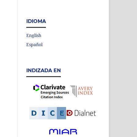
IDIOMA
English
Español
INDIZADA EN