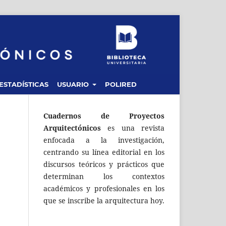
ESTADÍSTICAS
USUARIO
POLIRED
Cuadernos de Proyectos
Arquitectónicos
es una revista
enfocada a la investigación,
centrando su línea editorial en los
discursos teóricos y prácticos que
determinan los contextos
académicos y profesionales en los
que se inscribe la arquitectura hoy.