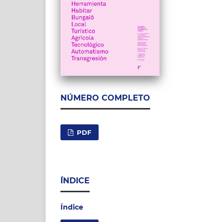
NÚMERO COMPLETO
PDF
ÍNDICE
Índice