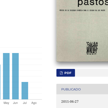
PDF
PUBLICADO
2011-06-27