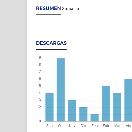
RESUMEN
Sumario
DESCARGAS