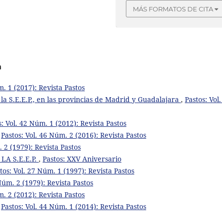
MÁS FORMATOS DE CITA
a
m. 1 (2017): Revista Pastos
e la S.E.E.P., en las provincias de Madrid y Guadalajara
,
Pastos: Vol.
s: Vol. 42 Núm. 1 (2012): Revista Pastos
,
Pastos: Vol. 46 Núm. 2 (2016): Revista Pastos
. 2 (1979): Revista Pastos
A S.E.E.P.
,
Pastos: XXV Aniversario
tos: Vol. 27 Núm. 1 (1997): Revista Pastos
 Núm. 2 (1979): Revista Pastos
m. 2 (2012): Revista Pastos
,
Pastos: Vol. 44 Núm. 1 (2014): Revista Pastos