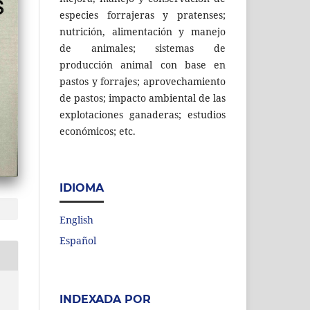
especies forrajeras y pratenses;
nutrición, alimentación y manejo
de animales; sistemas de
producción animal con base en
pastos y forrajes; aprovechamiento
de pastos; impacto ambiental de las
explotaciones ganaderas; estudios
económicos; etc.
IDIOMA
English
Español
INDEXADA POR