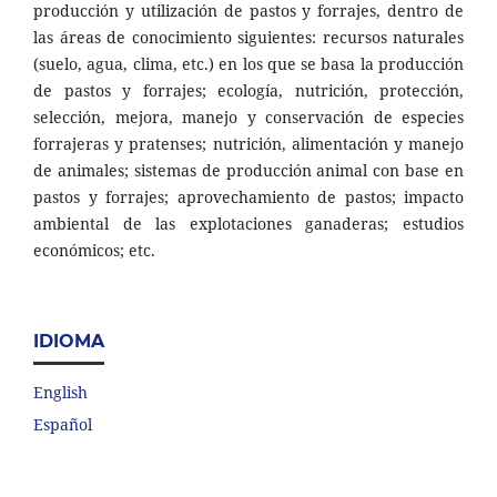
producción y utilización de pastos y forrajes, dentro de
las áreas de conocimiento siguientes: recursos naturales
(suelo, agua, clima, etc.) en los que se basa la producción
de pastos y forrajes; ecología, nutrición, protección,
selección, mejora, manejo y conservación de especies
forrajeras y pratenses; nutrición, alimentación y manejo
de animales; sistemas de producción animal con base en
pastos y forrajes; aprovechamiento de pastos; impacto
ambiental de las explotaciones ganaderas; estudios
económicos; etc.
IDIOMA
English
Español