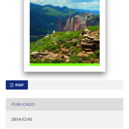
PDF
PUBLICADO
2014-12-01