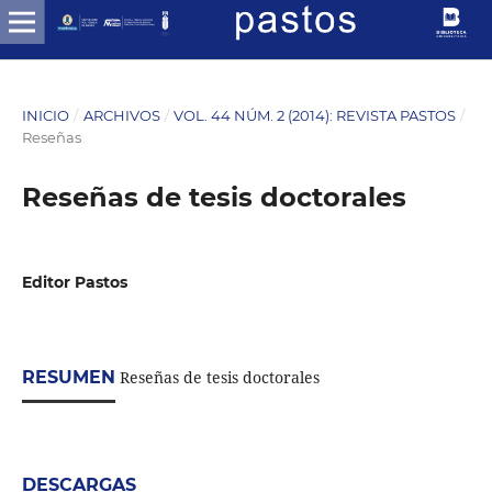
INICIO
/
ARCHIVOS
/
VOL. 44 NÚM. 2 (2014): REVISTA PASTOS
/
Reseñas
Reseñas de tesis doctorales
Editor Pastos
RESUMEN
Reseñas de tesis doctorales
DESCARGAS