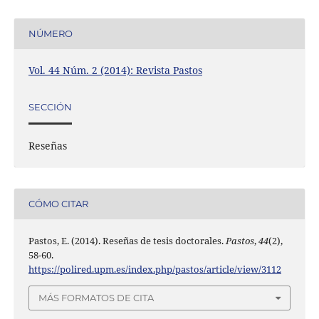
NÚMERO
Vol. 44 Núm. 2 (2014): Revista Pastos
SECCIÓN
Reseñas
CÓMO CITAR
Pastos, E. (2014). Reseñas de tesis doctorales.
Pastos
,
44
(2),
58-60.
https://polired.upm.es/index.php/pastos/article/view/3112
MÁS FORMATOS DE CITA