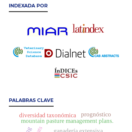
INDEXADA POR
PALABRAS CLAVE
prognóstico
diversidad taxonómica
mountain pasture management plans.
ganadería extensiva