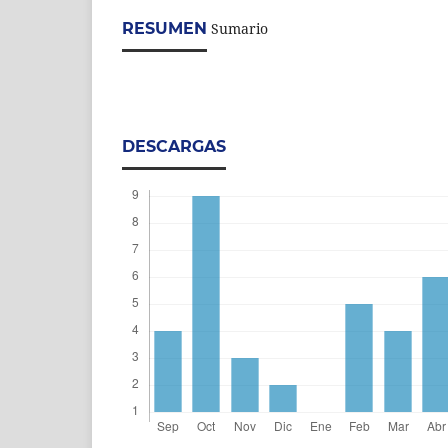
RESUMEN
Sumario
DESCARGAS