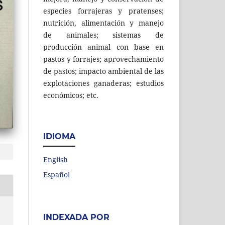
especies forrajeras y pratenses;
nutrición, alimentación y manejo
de animales; sistemas de
producción animal con base en
pastos y forrajes; aprovechamiento
de pastos; impacto ambiental de las
explotaciones ganaderas; estudios
económicos; etc.
IDIOMA
English
Español
INDEXADA POR