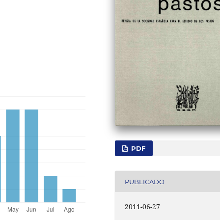
PDF
PUBLICADO
2011-06-27