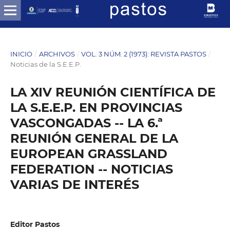
INICIO
/
ARCHIVOS
/
VOL. 3 NÚM. 2 (1973): REVISTA PASTOS
/
Noticias de la S.E.E.P.
LA XIV REUNIÓN CIENTÍFICA DE
LA S.E.E.P. EN PROVINCIAS
VASCONGADAS -- LA 6.ª
REUNIÓN GENERAL DE LA
EUROPEAN GRASSLAND
FEDERATION -- NOTICIAS
VARIAS DE INTERÉS
Editor Pastos