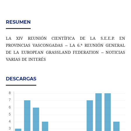
RESUMEN
LA XIV REUNIÓN CIENTÍFICA DE LA S.E.E.P. EN
PROVINCIAS VASCONGADAS -- LA 6.ª REUNIÓN GENERAL
DE LA EUROPEAN GRASSLAND FEDERATION -- NOTICIAS
VARIAS DE INTERÉS
DESCARGAS