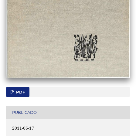
PDF
PUBLICADO
2011-06-17