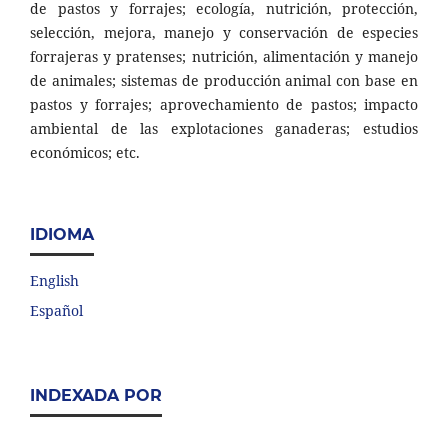
de pastos y forrajes; ecología, nutrición, protección,
selección, mejora, manejo y conservación de especies
forrajeras y pratenses; nutrición, alimentación y manejo
de animales; sistemas de producción animal con base en
pastos y forrajes; aprovechamiento de pastos; impacto
ambiental de las explotaciones ganaderas; estudios
económicos; etc.
IDIOMA
English
Español
INDEXADA POR