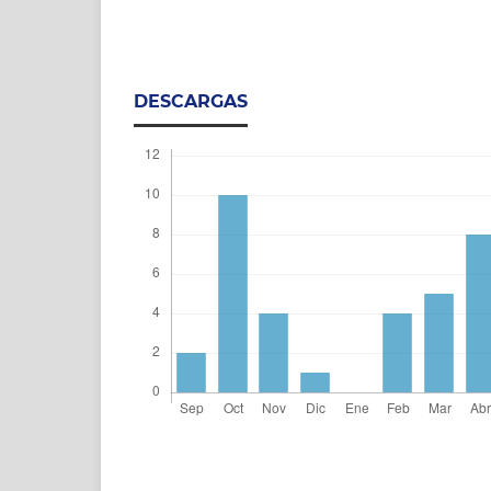
DESCARGAS