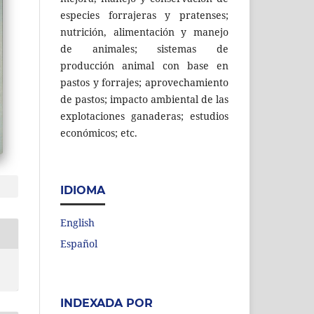
especies forrajeras y pratenses;
nutrición, alimentación y manejo
de animales; sistemas de
producción animal con base en
pastos y forrajes; aprovechamiento
de pastos; impacto ambiental de las
explotaciones ganaderas; estudios
económicos; etc.
IDIOMA
English
Español
INDEXADA POR