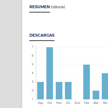
RESUMEN
Editorial
DESCARGAS