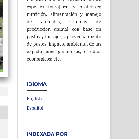
especies forrajeras y pratenses;
nutrición, alimentación y manejo
de animales; sistemas de
producción animal con base en
pastos y forrajes; aprovechamiento
de pastos; impacto ambiental de las
explotaciones ganaderas; estudios
económicos; etc.
IDIOMA
English
Español
INDEXADA POR