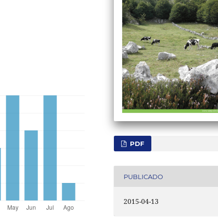
PDF
PUBLICADO
2015-04-13