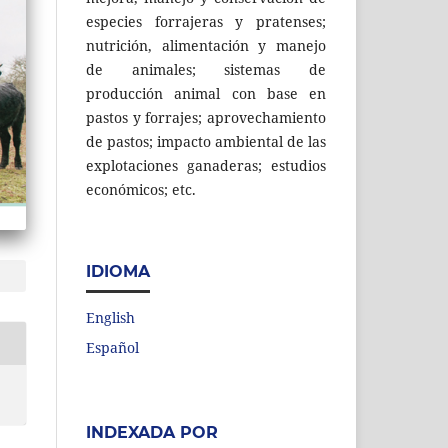
especies forrajeras y pratenses;
nutrición, alimentación y manejo
de animales; sistemas de
producción animal con base en
pastos y forrajes; aprovechamiento
de pastos; impacto ambiental de las
explotaciones ganaderas; estudios
económicos; etc.
IDIOMA
English
Español
INDEXADA POR