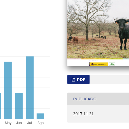
PDF
PUBLICADO
2017-11-21