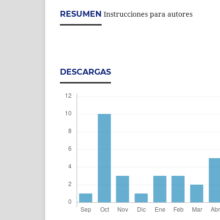
RESUMEN
Instrucciones para autores
DESCARGAS