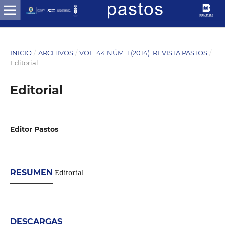
INICIO
/
ARCHIVOS
/
VOL. 44 NÚM. 1 (2014): REVISTA PASTOS
/
Editorial
Editorial
Editor Pastos
RESUMEN
Editorial
DESCARGAS