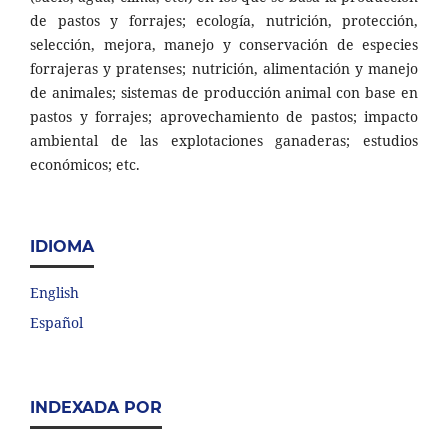
de pastos y forrajes; ecología, nutrición, protección,
selección, mejora, manejo y conservación de especies
forrajeras y pratenses; nutrición, alimentación y manejo
de animales; sistemas de producción animal con base en
pastos y forrajes; aprovechamiento de pastos; impacto
ambiental de las explotaciones ganaderas; estudios
económicos; etc.
IDIOMA
English
Español
INDEXADA POR