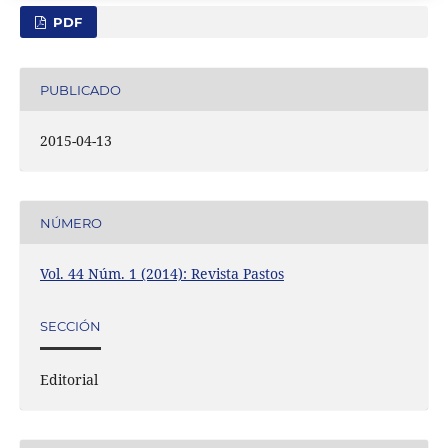
PDF
PUBLICADO
2015-04-13
NÚMERO
Vol. 44 Núm. 1 (2014): Revista Pastos
SECCIÓN
Editorial