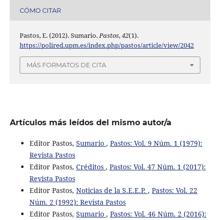
CÓMO CITAR
Pastos, E. (2012). Sumario.
Pastos
,
42
(1).
https://polired.upm.es/index.php/pastos/article/view/2042
MÁS FORMATOS DE CITA
Artículos más leídos del mismo autor/a
Editor Pastos,
Sumario
,
Pastos: Vol. 9 Núm. 1 (1979):
Revista Pastos
Editor Pastos,
Créditos
,
Pastos: Vol. 47 Núm. 1 (2017):
Revista Pastos
Editor Pastos,
Noticias de la S.E.E.P.
,
Pastos: Vol. 22
Núm. 2 (1992): Revista Pastos
Editor Pastos,
Sumario
,
Pastos: Vol. 46 Núm. 2 (2016):