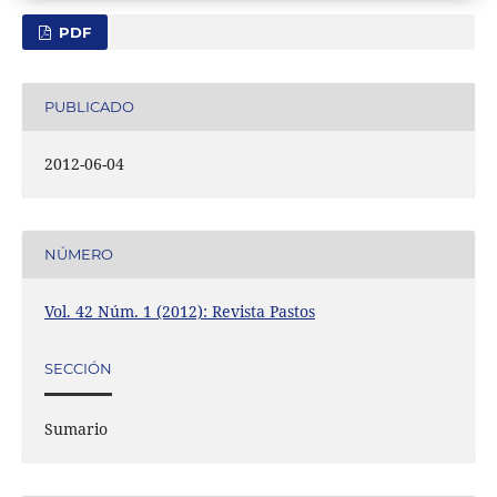
PDF
PUBLICADO
2012-06-04
NÚMERO
Vol. 42 Núm. 1 (2012): Revista Pastos
SECCIÓN
Sumario