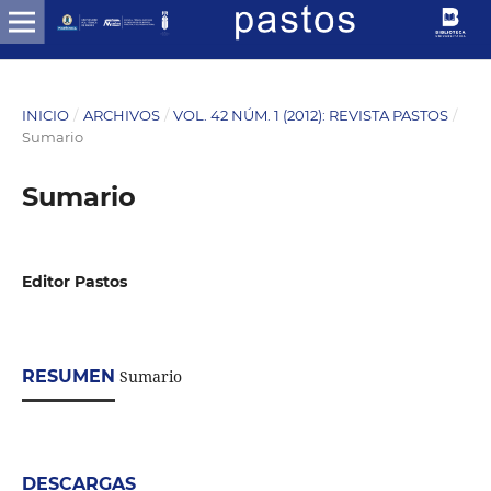
INICIO
/
ARCHIVOS
/
VOL. 42 NÚM. 1 (2012): REVISTA PASTOS
/
Sumario
Sumario
Editor Pastos
RESUMEN
Sumario
DESCARGAS