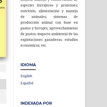
especies forrajeras y pratenses;
nutrición, alimentación y manejo
de animales; sistemas de
producción animal con base en
pastos y forrajes; aprovechamiento
de pastos; impacto ambiental de las
explotaciones ganaderas; estudios
económicos; etc.
IDIOMA
English
Español
INDEXADA POR