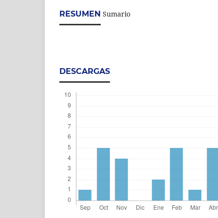
RESUMEN
Sumario
DESCARGAS