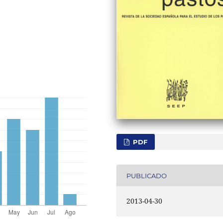
PDF
PUBLICADO
2013-04-30