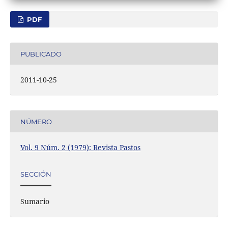
PDF
PUBLICADO
2011-10-25
NÚMERO
Vol. 9 Núm. 2 (1979): Revista Pastos
SECCIÓN
Sumario