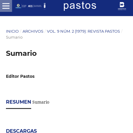
INICIO
/
ARCHIVOS
/
VOL. 9 NÚM. 2 (1979): REVISTA PASTOS
/
Sumario
Sumario
Editor Pastos
RESUMEN
Sumario
DESCARGAS