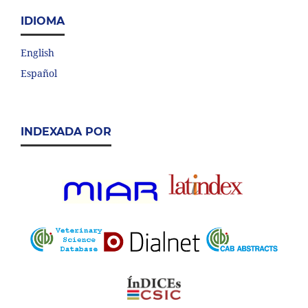
IDIOMA
English
Español
INDEXADA POR