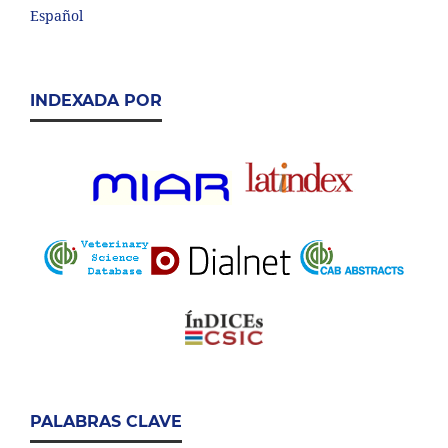
Español
INDEXADA POR
PALABRAS CLAVE