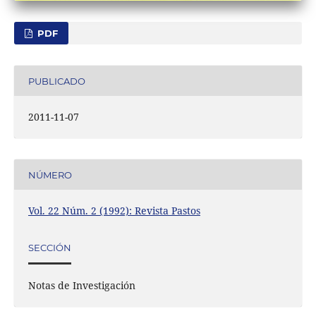
PDF
PUBLICADO
2011-11-07
NÚMERO
Vol. 22 Núm. 2 (1992): Revista Pastos
SECCIÓN
Notas de Investigación