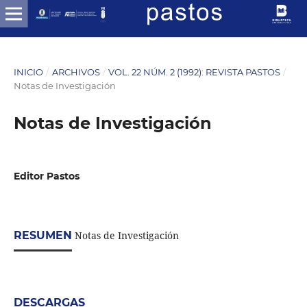
INICIO
/
ARCHIVOS
/
VOL. 22 NÚM. 2 (1992): REVISTA PASTOS
/
Notas de Investigación
Notas de Investigación
Editor Pastos
RESUMEN
Notas de Investigación
DESCARGAS