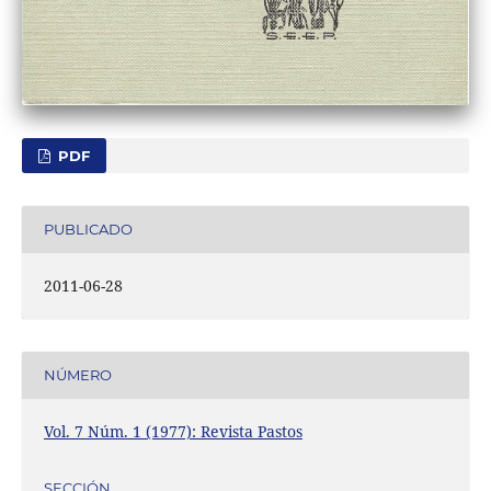
PDF
PUBLICADO
2011-06-28
NÚMERO
Vol. 7 Núm. 1 (1977): Revista Pastos
SECCIÓN