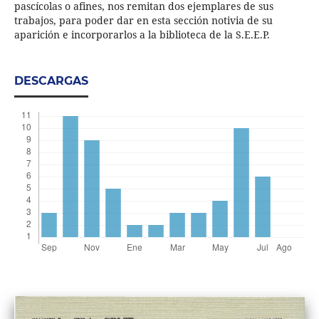
pascícolas o afines, nos remitan dos ejemplares de sus
trabajos, para poder dar en esta sección notivia de su
aparición e incorporarlos a la biblioteca de la S.E.E.P.
DESCARGAS