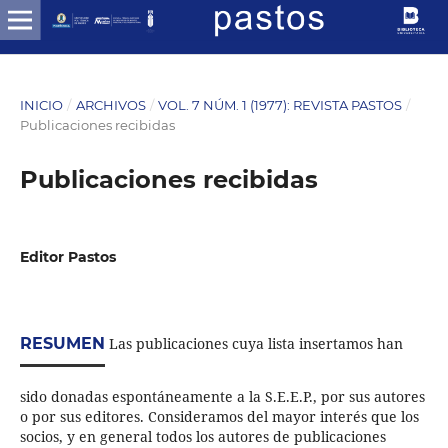
INICIO
/
ARCHIVOS
/
VOL. 7 NÚM. 1 (1977): REVISTA PASTOS
/
Publicaciones recibidas
Publicaciones recibidas
Editor Pastos
RESUMEN
Las publicaciones cuya lista insertamos han
sido donadas espontáneamente a la S.E.E.P., por sus autores
o por sus editores. Consideramos del mayor interés que los
socios, y en general todos los autores de publicaciones