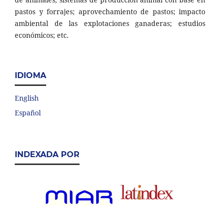
pastos y forrajes; aprovechamiento de pastos; impacto
ambiental de las explotaciones ganaderas; estudios
económicos; etc.
IDIOMA
English
Español
INDEXADA POR